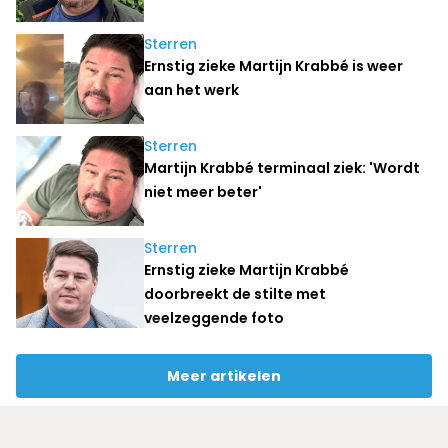
Sterren
Ernstig zieke Martijn Krabbé is weer
aan het werk
Sterren
Martijn Krabbé terminaal ziek: 'Wordt
niet meer beter'
Sterren
Ernstig zieke Martijn Krabbé
doorbreekt de stilte met
veelzeggende foto
Meer artikelen