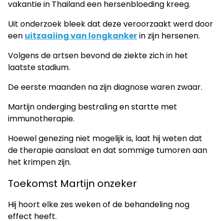
vakantie in Thailand een hersenbloeding kreeg.
Uit onderzoek bleek dat deze veroorzaakt werd door
een
uitzaaiing van longkanker
in zijn hersenen.
Volgens de artsen bevond de ziekte zich in het
laatste stadium.
De eerste maanden na zijn diagnose waren zwaar.
Martijn onderging bestraling en startte met
immunotherapie.
Hoewel genezing niet mogelijk is, laat hij weten dat
de therapie aanslaat en dat sommige tumoren aan
het krimpen zijn.
Toekomst Martijn onzeker
Hij hoort elke zes weken of de behandeling nog
effect heeft.