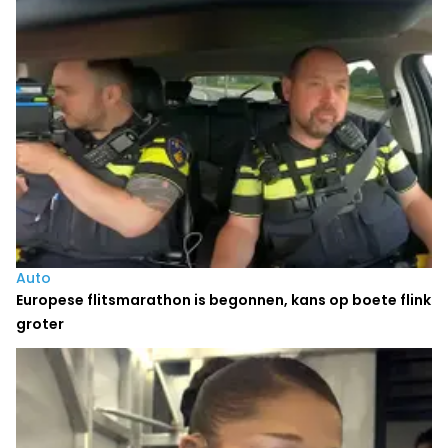
Auto
Europese flitsmarathon is begonnen, kans op boete flink
groter