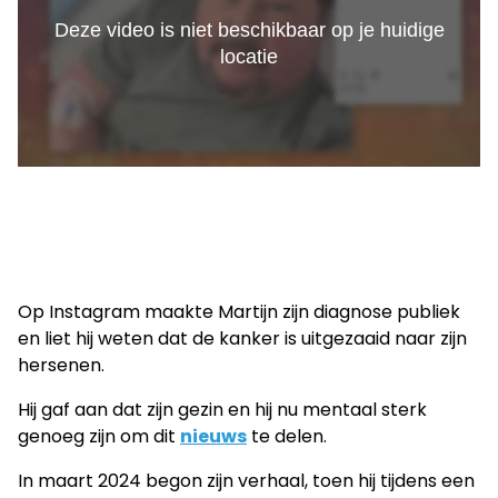
Op Instagram maakte Martijn zijn diagnose publiek
en liet hij weten dat de kanker is uitgezaaid naar zijn
hersenen.
Hij gaf aan dat zijn gezin en hij nu mentaal sterk
genoeg zijn om dit
nieuws
te delen.
In maart 2024 begon zijn verhaal, toen hij tijdens een