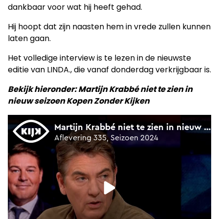
dankbaar voor wat hij heeft gehad.
Hij hoopt dat zijn naasten hem in vrede zullen kunnen
laten gaan.
Het volledige interview is te lezen in de nieuwste
editie van LINDA., die vanaf donderdag verkrijgbaar is.
Bekijk hieronder: Martijn Krabbé niet te zien in
nieuw seizoen Kopen Zonder Kijken