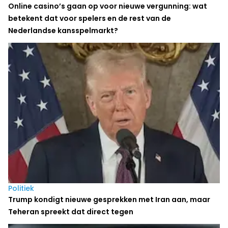
Online casino’s gaan op voor nieuwe vergunning: wat
betekent dat voor spelers en de rest van de
Nederlandse kansspelmarkt?
Politiek
Trump kondigt nieuwe gesprekken met Iran aan, maar
Teheran spreekt dat direct tegen