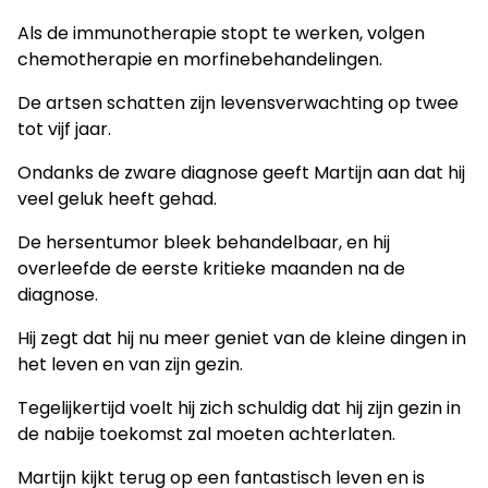
Als de immunotherapie stopt te werken, volgen
chemotherapie en morfinebehandelingen.
De artsen schatten zijn levensverwachting op twee
tot vijf jaar.
Ondanks de zware diagnose geeft Martijn aan dat hij
veel geluk heeft gehad.
De hersentumor bleek behandelbaar, en hij
overleefde de eerste kritieke maanden na de
diagnose.
Hij zegt dat hij nu meer geniet van de kleine dingen in
het leven en van zijn gezin.
Tegelijkertijd voelt hij zich schuldig dat hij zijn gezin in
de nabije toekomst zal moeten achterlaten.
Martijn kijkt terug op een fantastisch leven en is