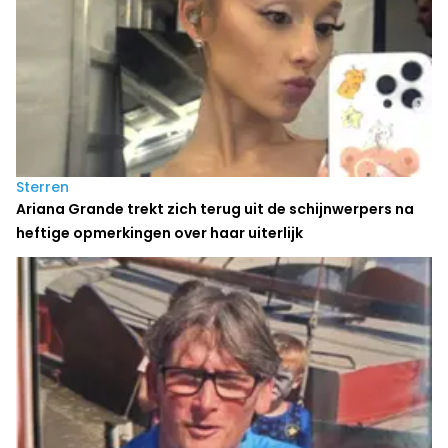
Sterren
Ariana Grande trekt zich terug uit de schijnwerpers na
heftige opmerkingen over haar uiterlijk