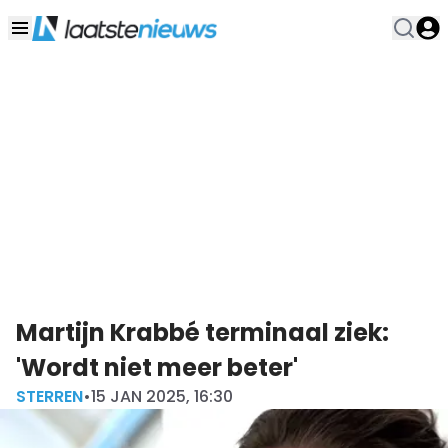
Martijn Krabbé terminaal ziek:
'Wordt niet meer beter'
STERREN
•
15 JAN 2025, 16:30