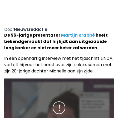
Nieuwsredactie
Door
De 56-jarige presentator
Martijn Krabbé
heeft
bekendgemaakt dat hij lijdt aan uitgezaaide
longkanker en niet meer beter zal worden.
In een openhartig interview met het tijdschrift LINDA.
vertelt hij voor het eerst over zijn ziekte, samen met
zijn 20-jarige dochter Michelle aan zijn zijde.