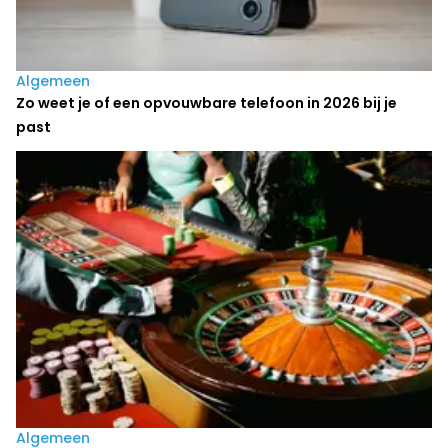
Algemeen
Zo weet je of een opvouwbare telefoon in 2026 bij je
past
Algemeen