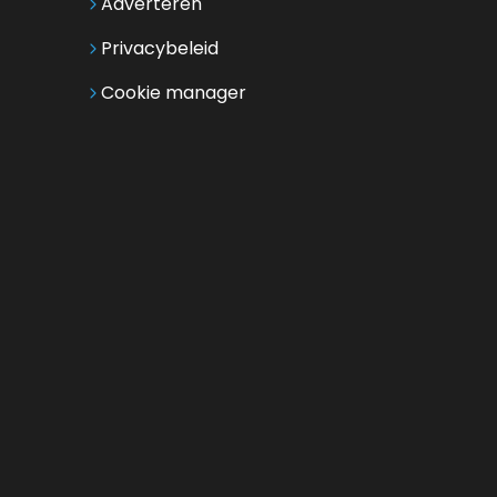
Adverteren
Privacybeleid
Cookie manager