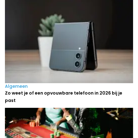
Laatste nieuws
Algemeen
Zo weet je of een opvouwbare telefoon in 2026 bij je
past