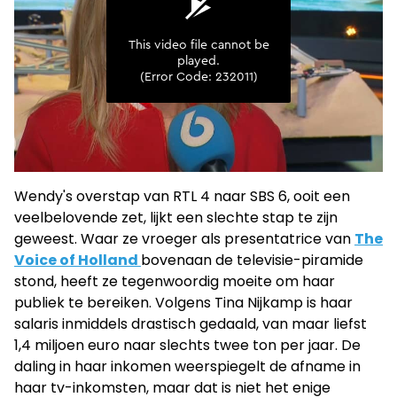
Wendy's overstap van RTL 4 naar SBS 6, ooit een
veelbelovende zet, lijkt een slechte stap te zijn
geweest. Waar ze vroeger als presentatrice van
The
Voice of Holland
bovenaan de televisie-piramide
stond, heeft ze tegenwoordig moeite om haar
publiek te bereiken. Volgens Tina Nijkamp is haar
salaris inmiddels drastisch gedaald, van maar liefst
1,4 miljoen euro naar slechts twee ton per jaar. De
daling in haar inkomen weerspiegelt de afname in
haar tv-inkomsten, maar dat is niet het enige