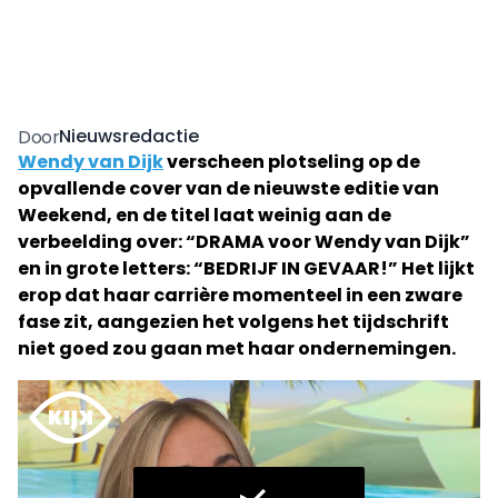
Nieuwsredactie
Door
Wendy van Dijk
verscheen plotseling op de
opvallende cover van de nieuwste editie van
Weekend, en de titel laat weinig aan de
verbeelding over: “DRAMA voor Wendy van Dijk”
en in grote letters: “BEDRIJF IN GEVAAR!” Het lijkt
erop dat haar carrière momenteel in een zware
fase zit, aangezien het volgens het tijdschrift
niet goed zou gaan met haar ondernemingen.