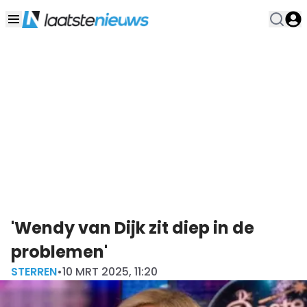
'Wendy van Dijk zit diep in de
problemen'
STERREN
•
10 MRT 2025, 11:20