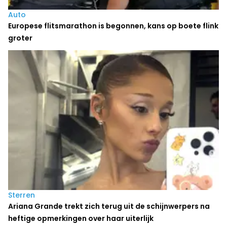
Auto
Europese flitsmarathon is begonnen, kans op boete flink
groter
Sterren
Ariana Grande trekt zich terug uit de schijnwerpers na
heftige opmerkingen over haar uiterlijk