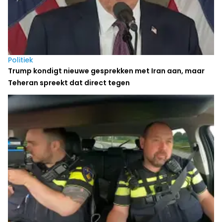
Politiek
Trump kondigt nieuwe gesprekken met Iran aan, maar
Teheran spreekt dat direct tegen