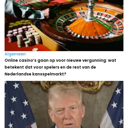
Algemeen
Online casino’s gaan op voor nieuwe vergunning: wat
betekent dat voor spelers en de rest van de
Nederlandse kansspelmarkt?