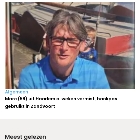
Algemeen
Marc (58) uit Haarlem al weken vermist, bankpas
gebruikt in Zandvoort
Meest gelezen