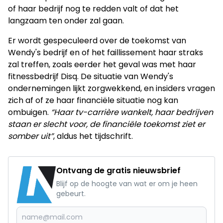
of haar bedrijf nog te redden valt of dat het
langzaam ten onder zal gaan.
Er wordt gespeculeerd over de toekomst van
Wendy's bedrijf en of het faillissement haar straks
zal treffen, zoals eerder het geval was met haar
fitnessbedrijf Disq. De situatie van Wendy's
ondernemingen lijkt zorgwekkend, en insiders vragen
zich af of ze haar financiële situatie nog kan
ombuigen.
“Haar tv-carrière wankelt, haar bedrijven
staan er slecht voor, de financiële toekomst ziet er
somber uit”
, aldus het tijdschrift.
Ontvang de gratis nieuwsbrief
Blijf op de hoogte van wat er om je heen
gebeurt.