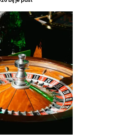
6 bij je past