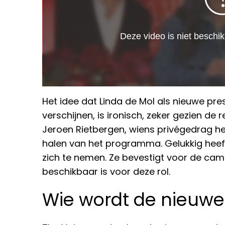
Het idee dat Linda de Mol als nieuwe pre
verschijnen, is ironisch, zeker gezien de
Jeroen Rietbergen, wiens privégedrag hee
halen van het programma. Gelukkig heef
zich te nemen. Ze bevestigt voor de cam
beschikbaar is voor deze rol.
Wie wordt de nieuwe