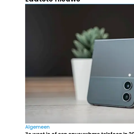
Algemeen