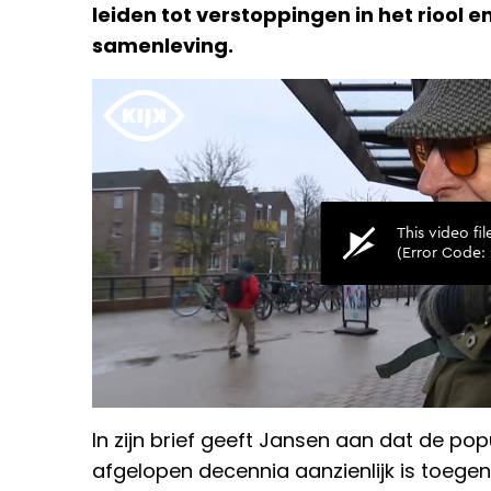
leiden tot verstoppingen in het riool 
samenleving.
In zijn brief geeft Jansen aan dat de pop
afgelopen decennia aanzienlijk is toeg