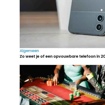
Algemeen
Zo weet je of een opvouwbare telefoon in 202