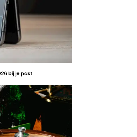
6 bij je past