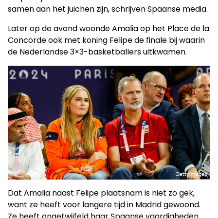
samen aan het juichen zijn, schrijven Spaanse media.
Later op de avond woonde Amalia op het Place de la
Concorde ook met koning Felipe de finale bij waarin
de Nederlandse 3×3-basketballers uitkwamen.
Dat Amalia naast Felipe plaatsnam is niet zo gek,
want ze heeft voor langere tijd in Madrid gewoond.
Ze heeft ongetwijfeld haar Spaanse vaardigheden