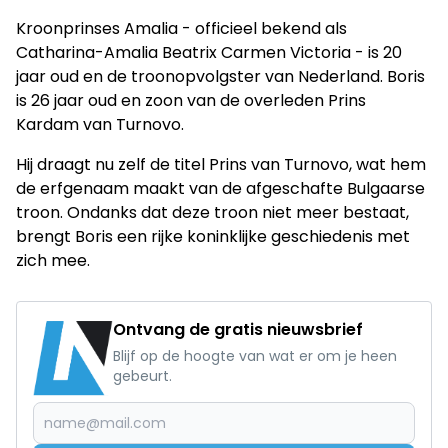
Kroonprinses Amalia - officieel bekend als
Catharina-Amalia Beatrix Carmen Victoria - is 20
jaar oud en de troonopvolgster van Nederland. Boris
is 26 jaar oud en zoon van de overleden Prins
Kardam van Turnovo.
Hij draagt nu zelf de titel Prins van Turnovo, wat hem
de erfgenaam maakt van de afgeschafte Bulgaarse
troon. Ondanks dat deze troon niet meer bestaat,
brengt Boris een rijke koninklijke geschiedenis met
zich mee.
Ontvang de gratis nieuwsbrief
Blijf op de hoogte van wat er om je heen
gebeurt.