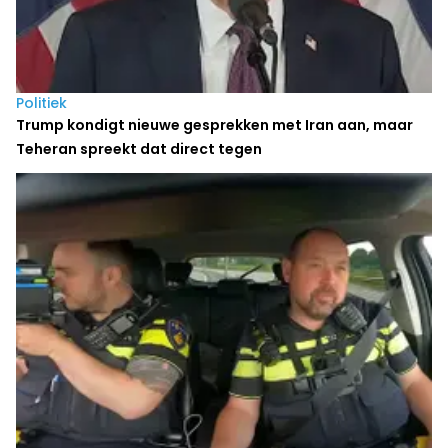
Politiek
Trump kondigt nieuwe gesprekken met Iran aan, maar
Teheran spreekt dat direct tegen