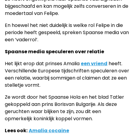
bijgeschaafd en kan mogelijk zelfs converseren in de
moedertaal van Felipe.
En hoewel het niet duidelijk is welke rol Felipe in die
periode heeft gespeeld, spreken Spaanse media van
een ‘vaderrol’.
Spaanse media speculeren over relatie
Het lijkt erop dat prinses Amalia
een vriend
heeft.
Verschillende Europese tijdschriften speculeren over
een relatie, waarbij sommigen al claimen dat ze een
stelletje vormt.
Ze wordt door het Spaanse Hola en het blad Tatler
gekoppeld aan prins Borisvan Bulgarije. Als deze
geruchten waar blijken te zijn, zou dit een
opmerkelijk koninklijk koppel vormen.
Lees ook:
Amalia cocaine