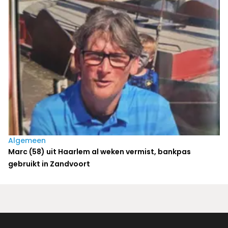
Algemeen
Marc (58) uit Haarlem al weken vermist, bankpas
gebruikt in Zandvoort