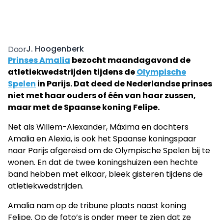
J. Hoogenberk
Door
Prinses Amalia
bezocht maandagavond de
atletiekwedstrijden tijdens de
Olympische
Spelen
in Parijs. Dat deed de Nederlandse prinses
niet met haar ouders of één van haar zussen,
maar met de Spaanse koning Felipe.
Net als Willem-Alexander, Máxima en dochters
Amalia en Alexia, is ook het Spaanse koningspaar
naar Parijs afgereisd om de Olympische Spelen bij te
wonen. En dat de twee koningshuizen een hechte
band hebben met elkaar, bleek gisteren tijdens de
atletiekwedstrijden.
Amalia nam op de tribune plaats naast koning
Felipe. Op de foto’s is onder meer te zien dat ze