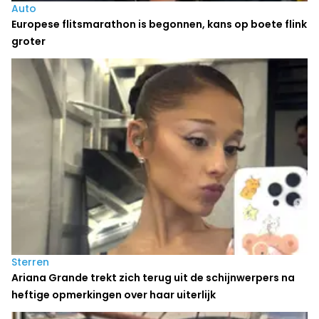
Auto
Europese flitsmarathon is begonnen, kans op boete flink
groter
Sterren
Ariana Grande trekt zich terug uit de schijnwerpers na
heftige opmerkingen over haar uiterlijk