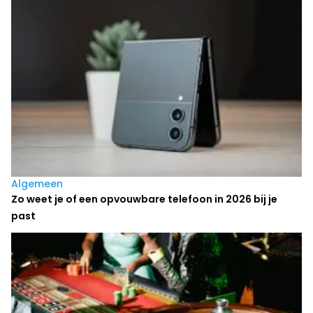
Algemeen
Zo weet je of een opvouwbare telefoon in 2026 bij je
past