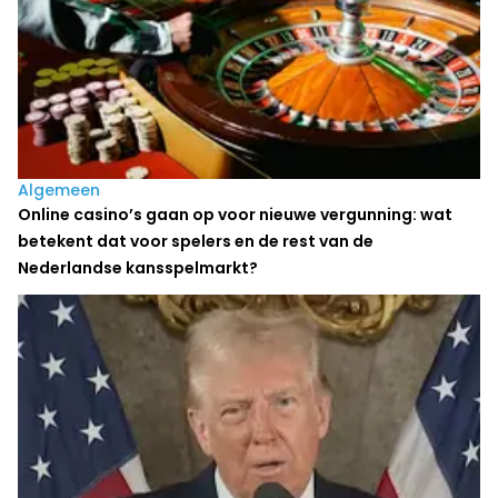
Algemeen
Online casino’s gaan op voor nieuwe vergunning: wat
betekent dat voor spelers en de rest van de
Nederlandse kansspelmarkt?