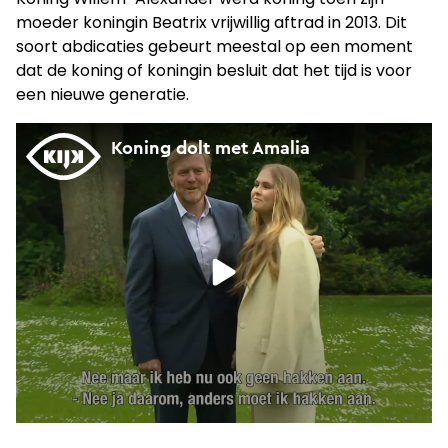
moeder koningin Beatrix vrijwillig aftrad in 2013. Dit
soort abdicaties gebeurt meestal op een moment
dat de koning of koningin besluit dat het tijd is voor
een nieuwe generatie.