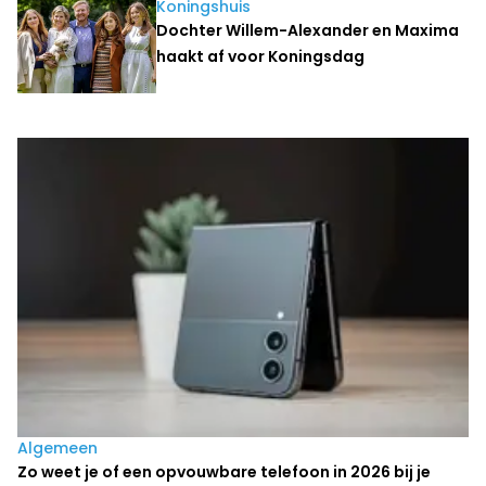
Koningshuis
Dochter Willem-Alexander en Maxima
haakt af voor Koningsdag
Laatste nieuws
Algemeen
Zo weet je of een opvouwbare telefoon in 2026 bij je