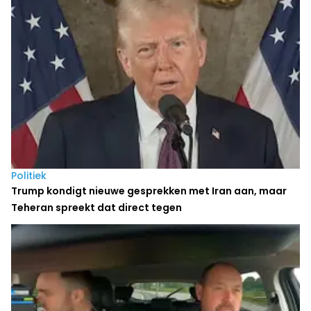
Politiek
Trump kondigt nieuwe gesprekken met Iran aan, maar
Teheran spreekt dat direct tegen