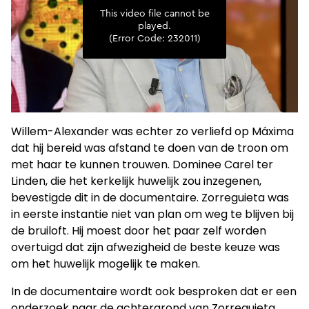
Willem-Alexander was echter zo verliefd op Máxima
dat hij bereid was afstand te doen van de troon om
met haar te kunnen trouwen. Dominee Carel ter
Linden, die het kerkelijk huwelijk zou inzegenen,
bevestigde dit in de documentaire. Zorreguieta was
in eerste instantie niet van plan om weg te blijven bij
de bruiloft. Hij moest door het paar zelf worden
overtuigd dat zijn afwezigheid de beste keuze was
om het huwelijk mogelijk te maken.
In de documentaire wordt ook besproken dat er een
onderzoek naar de achtergrond van Zorreguieta