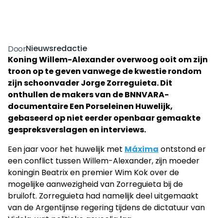
Nieuwsredactie
Door
Koning Willem-Alexander overwoog ooit om zijn
troon op te geven vanwege de kwestie rondom
zijn schoonvader Jorge Zorreguieta. Dit
onthullen de makers van de BNNVARA-
documentaire Een Porseleinen Huwelijk,
gebaseerd op niet eerder openbaar gemaakte
gespreksverslagen en interviews.
Een jaar voor het huwelijk met
Máxima
ontstond er
een conflict tussen Willem-Alexander, zijn moeder
koningin Beatrix en premier Wim Kok over de
mogelijke aanwezigheid van Zorreguieta bij de
bruiloft. Zorreguieta had namelijk deel uitgemaakt
van de Argentijnse regering tijdens de dictatuur van