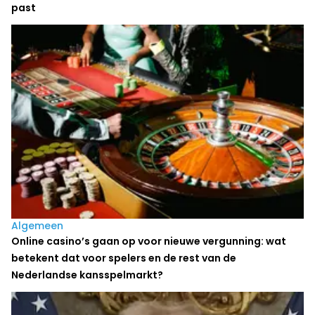
past
Algemeen
Online casino’s gaan op voor nieuwe vergunning: wat
betekent dat voor spelers en de rest van de
Nederlandse kansspelmarkt?