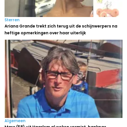
Sterren
Ariana Grande trekt zich terug uit de schijnwerpers na
heftige opmerkingen over haar uiterlijk
Algemeen