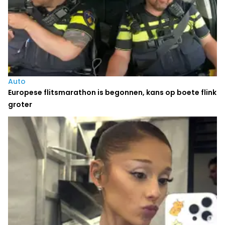
Auto
Europese flitsmarathon is begonnen, kans op boete flink
groter