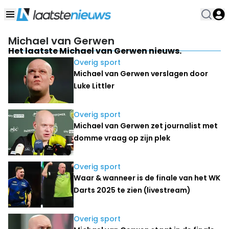
Michael van Gerwen
Het laatste Michael van Gerwen nieuws.
Overig sport
Michael van Gerwen verslagen door
Luke Littler
Overig sport
Michael van Gerwen zet journalist met
domme vraag op zijn plek
Overig sport
Waar & wanneer is de finale van het WK
Darts 2025 te zien (livestream)
Overig sport