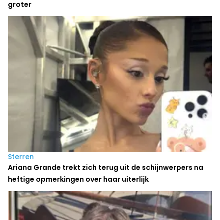
groter
Sterren
Ariana Grande trekt zich terug uit de schijnwerpers na
heftige opmerkingen over haar uiterlijk