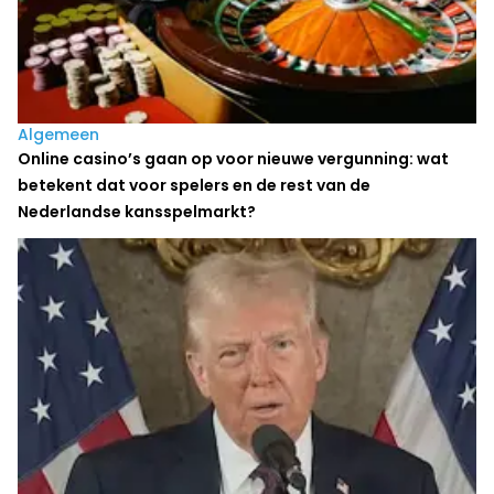
Algemeen
Online casino’s gaan op voor nieuwe vergunning: wat
betekent dat voor spelers en de rest van de
Nederlandse kansspelmarkt?