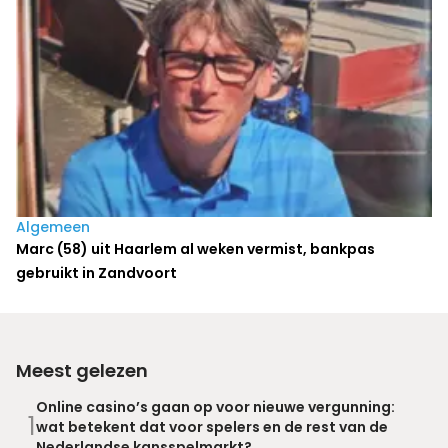
Algemeen
Marc (58) uit Haarlem al weken vermist, bankpas
gebruikt in Zandvoort
Meest gelezen
Online casino’s gaan op voor nieuwe vergunning:
1
wat betekent dat voor spelers en de rest van de
Nederlandse kansspelmarkt?