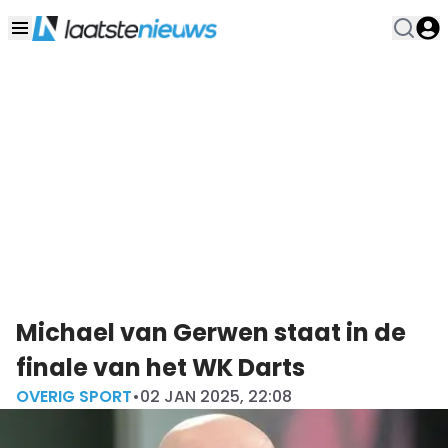
Michael van Gerwen staat in de
finale van het WK Darts
OVERIG SPORT
•
02 JAN 2025, 22:08