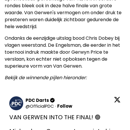
rondes bleek ook in deze halve finale van grote
waarde. Van Gerwen's vermogen om onder druk te
presteren waren duidelijk zichtbaar gedurende de
hele wedstrijd.
Ondanks de eenzijdige uitslag bood Chris Dobey bij
vlagen weerstand. De Engelsman, die eerder in het
toernooi indruk maakte door Gerwyn Price te
verslaan, kon echter niet opboksen tegen de
superieure vorm van Van Gerwen.
Bekijk de winnende pijlen hieronder:
PDC Darts
@
OfficialPDC
·
Follow
VAN GERWEN INTO THE FINAL! 🟢
