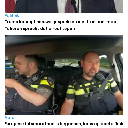
Politiek
Trump kondigt nieuwe gesprekken met Iran aan, maar
Teheran spreekt dat direct tegen
Auto
Europese flitsmarathon is begonnen, kans op boete flink