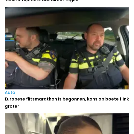
Auto
Europese flitsmarathon is begonnen, kans op boete flink
groter