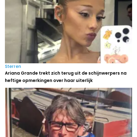
Sterren
Ariana Grande trekt zich terug uit de schijnwerpers na
heftige opmerkingen over haar uiterlijk