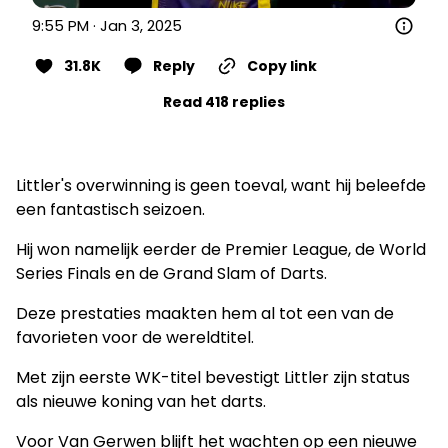
9:55 PM · Jan 3, 2025
31.8K
Reply
Copy link
Read 418 replies
Littler's overwinning is geen toeval, want hij beleefde
een fantastisch seizoen.
Hij won namelijk eerder de Premier League, de World
Series Finals en de Grand Slam of Darts.
Deze prestaties maakten hem al tot een van de
favorieten voor de wereldtitel.
Met zijn eerste WK-titel bevestigt Littler zijn status
als nieuwe koning van het darts.
Voor Van Gerwen blijft het wachten op een nieuwe