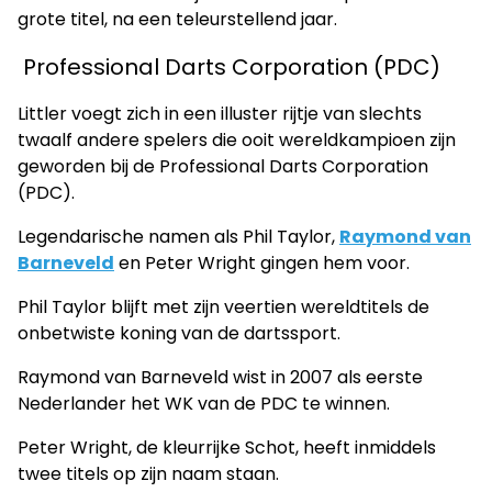
grote titel, na een teleurstellend jaar.
Professional Darts Corporation (PDC)
Littler voegt zich in een illuster rijtje van slechts
twaalf andere spelers die ooit wereldkampioen zijn
geworden bij de Professional Darts Corporation
(PDC).
Legendarische namen als Phil Taylor,
Raymond van
Barneveld
en Peter Wright gingen hem voor.
Phil Taylor blijft met zijn veertien wereldtitels de
onbetwiste koning van de dartssport.
Raymond van Barneveld wist in 2007 als eerste
Nederlander het WK van de PDC te winnen.
Peter Wright, de kleurrijke Schot, heeft inmiddels
twee titels op zijn naam staan.