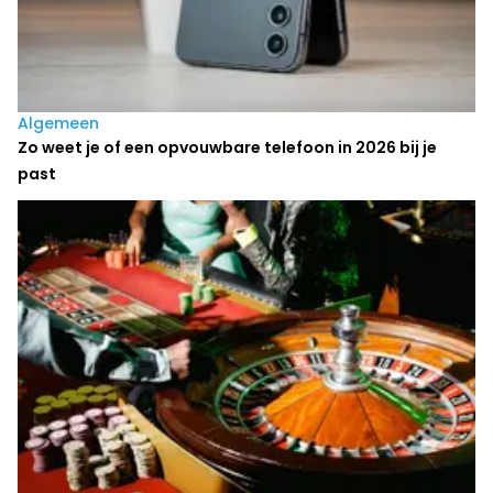
Algemeen
Zo weet je of een opvouwbare telefoon in 2026 bij je
past