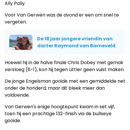
Ally Pally.
Voor Van Gerwen was de avond er een om snel te
vergeten.
De 18 jaar jongere vriendin van
darter Raymond van Barneveld
Hoewel hij in de halve finale Chris Dobey met gemak
versloeg (6-1), kon hij tegen Littler geen vuist maken.
De jonge Engelsman gooide met een gemiddelde net
onder de honderd, maar dit bleek meer dan
voldoende.
Van Gerwen's enige hoogtepunt kwam in set vijf,
toen hij een prachtige 132-finish via de bullseye
gooide.