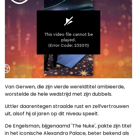
Van Gerwen, die zijn vierde wereldtitel ambieerde,
worstelde de hele wedstrijd met zijn dubbels.
Littler daarentegen straalde rust en zelfvertrouwen
uit, alsof hij al jaren op dit niveau speelt.
De Engelsman, bijgenaamd 'The Nuke', pakte zijn titel
in het iconische Alexandra Palace, beter bekend als