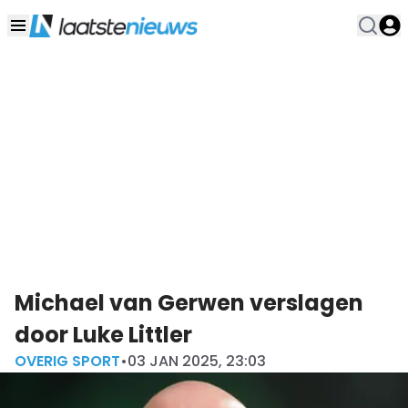
Michael van Gerwen verslagen
door Luke Littler
OVERIG SPORT
•
03 JAN 2025, 23:03