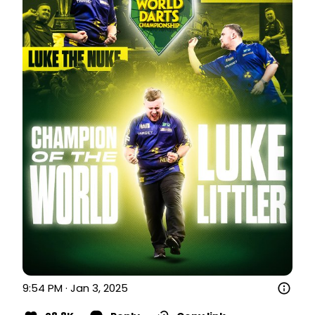
9:54 PM · Jan 3, 2025