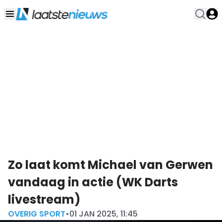
Zo laat komt Michael van Gerwen
vandaag in actie (WK Darts
livestream)
OVERIG SPORT
•
01 JAN 2025, 11:45