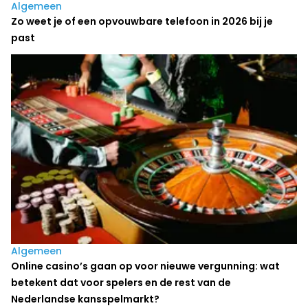
Algemeen
Zo weet je of een opvouwbare telefoon in 2026 bij je
past
Algemeen
Online casino’s gaan op voor nieuwe vergunning: wat
betekent dat voor spelers en de rest van de
Nederlandse kansspelmarkt?