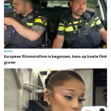
Auto
Europese flitsmarathon is begonnen, kans op boete flink
groter