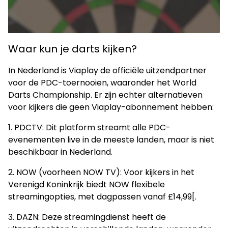
Waar kun je darts kijken?
In Nederland is Viaplay de officiële uitzendpartner
voor de PDC-toernooien, waaronder het World
Darts Championship. Er zijn echter alternatieven
voor kijkers die geen Viaplay-abonnement hebben:
1. PDCTV: Dit platform streamt alle PDC-
evenementen live in de meeste landen, maar is niet
beschikbaar in Nederland.
2. NOW (voorheen NOW TV): Voor kijkers in het
Verenigd Koninkrijk biedt NOW flexibele
streamingopties, met dagpassen vanaf £14,99[.
3. DAZN: Deze streamingdienst heeft de