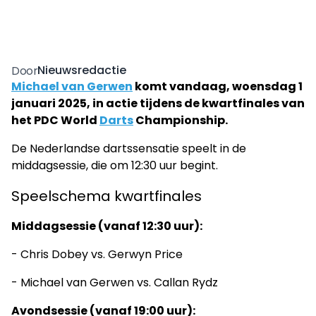
Nieuwsredactie
Door
Michael van Gerwen
komt vandaag, woensdag 1
januari 2025, in actie tijdens de kwartfinales van
het PDC World
Darts
Championship.
De Nederlandse dartssensatie speelt in de
middagsessie, die om 12:30 uur begint.
Speelschema kwartfinales
Middagsessie (vanaf 12:30 uur):
- Chris Dobey vs. Gerwyn Price
- Michael van Gerwen vs. Callan Rydz
Avondsessie (vanaf 19:00 uur):