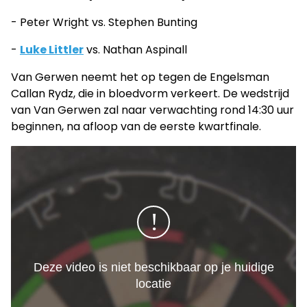
- Peter Wright vs. Stephen Bunting
-
Luke Littler
vs. Nathan Aspinall
Van Gerwen neemt het op tegen de Engelsman
Callan Rydz, die in bloedvorm verkeert. De wedstrijd
van Van Gerwen zal naar verwachting rond 14:30 uur
beginnen, na afloop van de eerste kwartfinale.