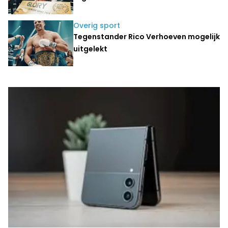
Overig sport
Tegenstander Rico Verhoeven mogelijk
uitgelekt
Laatste nieuws