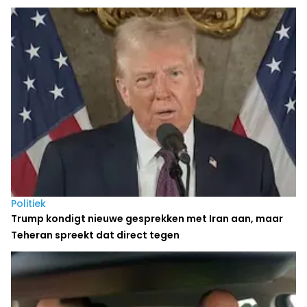
Politiek
Trump kondigt nieuwe gesprekken met Iran aan, maar
Teheran spreekt dat direct tegen