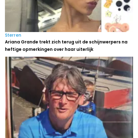
Sterren
Ariana Grande trekt zich terug uit de schijnwerpers na
heftige opmerkingen over haar uiterlijk