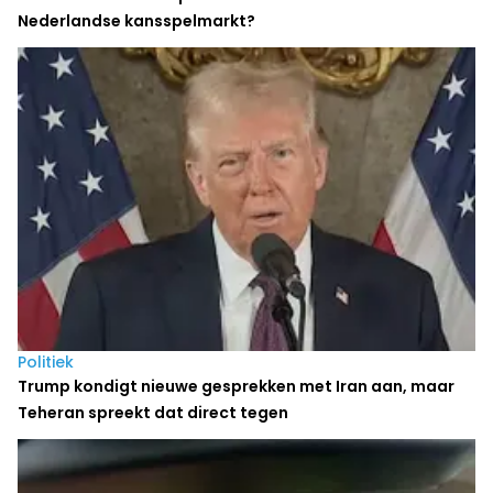
Nederlandse kansspelmarkt?
Politiek
Trump kondigt nieuwe gesprekken met Iran aan, maar
Teheran spreekt dat direct tegen