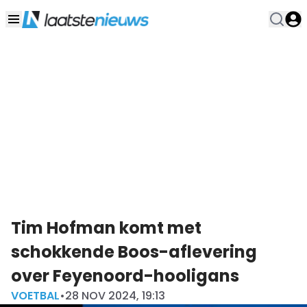
Tim Hofman komt met
schokkende Boos-aflevering
over Feyenoord-hooligans
VOETBAL
•
28 NOV 2024, 19:13