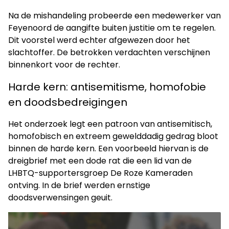
Na de mishandeling probeerde een medewerker van
Feyenoord de aangifte buiten justitie om te regelen.
Dit voorstel werd echter afgewezen door het
slachtoffer. De betrokken verdachten verschijnen
binnenkort voor de rechter.
Harde kern: antisemitisme, homofobie
en doodsbedreigingen
Het onderzoek legt een patroon van antisemitisch,
homofobisch en extreem gewelddadig gedrag bloot
binnen de harde kern. Een voorbeeld hiervan is de
dreigbrief met een dode rat die een lid van de
LHBTQ-supportersgroep De Roze Kameraden
ontving. In de brief werden ernstige
doodsverwensingen geuit.