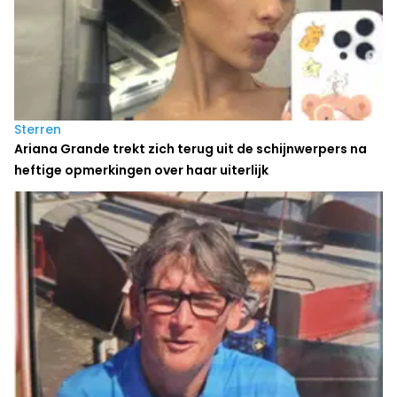
Sterren
Ariana Grande trekt zich terug uit de schijnwerpers na
heftige opmerkingen over haar uiterlijk