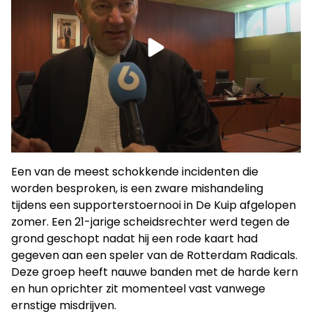
Een van de meest schokkende incidenten die
worden besproken, is een zware mishandeling
tijdens een supporterstoernooi in De Kuip afgelopen
zomer. Een 21-jarige scheidsrechter werd tegen de
grond geschopt nadat hij een rode kaart had
gegeven aan een speler van de Rotterdam Radicals.
Deze groep heeft nauwe banden met de harde kern
en hun oprichter zit momenteel vast vanwege
ernstige misdrijven.