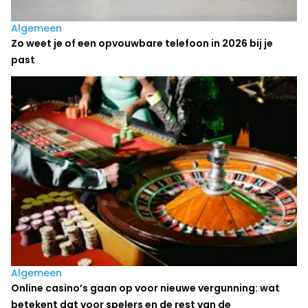
Algemeen
Zo weet je of een opvouwbare telefoon in 2026 bij je
past
Algemeen
Online casino’s gaan op voor nieuwe vergunning: wat
betekent dat voor spelers en de rest van de