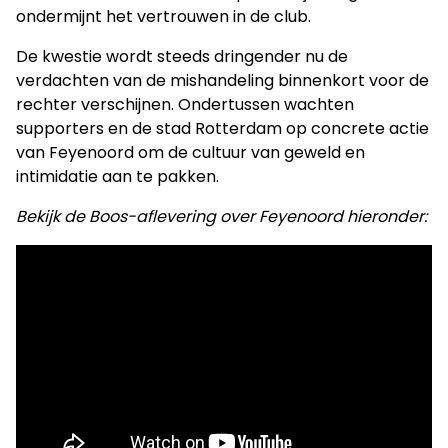
ondermijnt het vertrouwen in de club.
De kwestie wordt steeds dringender nu de
verdachten van de mishandeling binnenkort voor de
rechter verschijnen. Ondertussen wachten
supporters en de stad Rotterdam op concrete actie
van Feyenoord om de cultuur van geweld en
intimidatie aan te pakken.
Bekijk de Boos-aflevering over Feyenoord hieronder: