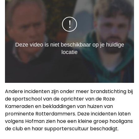
Andere incidenten zijn onder meer brandstichting bij
de sportschool van de oprichter van de Roze
Kameraden en bekladdingen van huizen van
prominente Rotterdammers. Deze incidenten laten
volgens Hofman zien hoe een kleine groep hooligans
de club en haar supporterscultuur beschadigt.