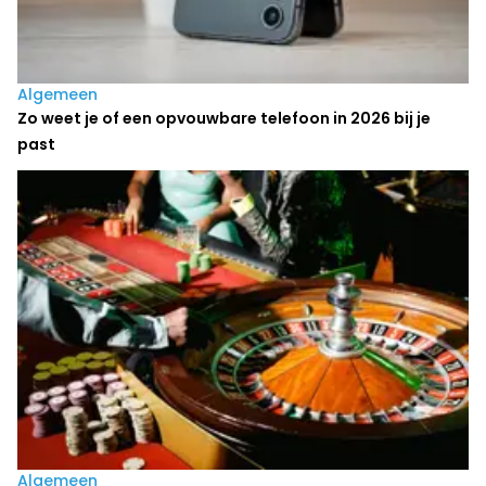
Algemeen
Zo weet je of een opvouwbare telefoon in 2026 bij je
past
Algemeen