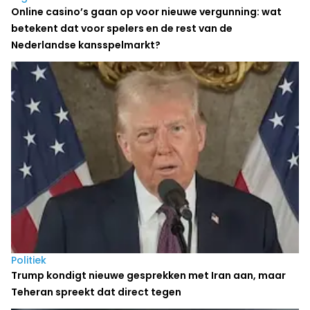
Online casino’s gaan op voor nieuwe vergunning: wat
betekent dat voor spelers en de rest van de
Nederlandse kansspelmarkt?
Politiek
Trump kondigt nieuwe gesprekken met Iran aan, maar
Teheran spreekt dat direct tegen