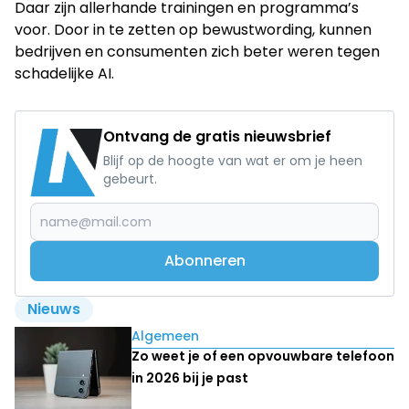
Daar zijn allerhande trainingen en programma’s
voor. Door in te zetten op bewustwording, kunnen
bedrijven en consumenten zich beter weren tegen
schadelijke AI.
Ontvang de gratis nieuwsbrief
Blijf op de hoogte van wat er om je heen
gebeurt.
Abonneren
Nieuws
Lees ook
Algemeen
Zo weet je of een opvouwbare telefoon
in 2026 bij je past