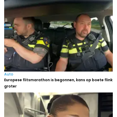
Auto
Europese flitsmarathon is begonnen, kans op boete flink
groter