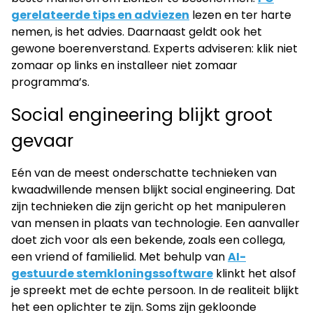
gerelateerde tips en adviezen
lezen en ter harte
nemen, is het advies. Daarnaast geldt ook het
gewone boerenverstand. Experts adviseren: klik niet
zomaar op links en installeer niet zomaar
programma’s.
Social engineering blijkt groot
gevaar
Eén van de meest onderschatte technieken van
kwaadwillende mensen blijkt social engineering. Dat
zijn technieken die zijn gericht op het manipuleren
van mensen in plaats van technologie. Een aanvaller
doet zich voor als een bekende, zoals een collega,
een vriend of familielid. Met behulp van
AI-
gestuurde stemkloningssoftware
klinkt het alsof
je spreekt met de echte persoon. In de realiteit blijkt
het een oplichter te zijn. Soms zijn gekloonde