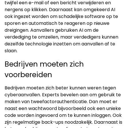
twijfel een e-mail of een bericht verwijderen en
nergens op klikken. Daarnaast kan omgekeerd AI
ook ingezet worden om schadelijke software op te
sporen en automatisch te reageren op nieuwe
dreigingen. Aanvallers gebruiken AI om de
verdediging te omzeilen, maar verdedigers kunnen
dezelfde technologie inzetten om aanvallen af te
slaan.
Bedrijven moeten zich
voorbereiden
Bedrijven moeten zich beter kunnen weren tegen
cyberaanvallen. Experts bevelen aan om gebruik te
maken van tweefactorauthenticatie. Dan moet er
naast een wachtwoord bijvoorbeeld ook een unieke
code worden ingevoerd om te kunnen inloggen. Ook
zijn regelmatige back-ups noodzakelijk. Daarnaast is