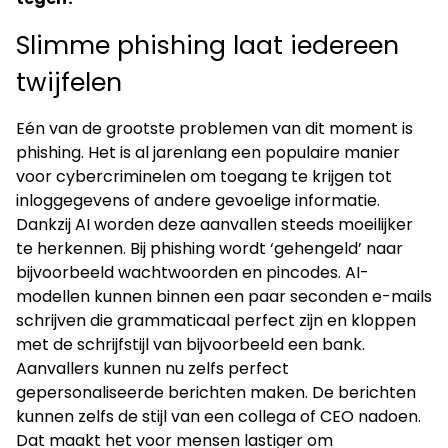
Slimme phishing laat iedereen
twijfelen
Eén van de grootste problemen van dit moment is
phishing. Het is al jarenlang een populaire manier
voor cybercriminelen om toegang te krijgen tot
inloggegevens of andere gevoelige informatie.
Dankzij AI worden deze aanvallen steeds moeilijker
te herkennen. Bij phishing wordt ‘gehengeld’ naar
bijvoorbeeld wachtwoorden en pincodes. AI-
modellen kunnen binnen een paar seconden e-mails
schrijven die grammaticaal perfect zijn en kloppen
met de schrijfstijl van bijvoorbeeld een bank.
Aanvallers kunnen nu zelfs perfect
gepersonaliseerde berichten maken. De berichten
kunnen zelfs de stijl van een collega of CEO nadoen.
Dat maakt het voor mensen lastiger om