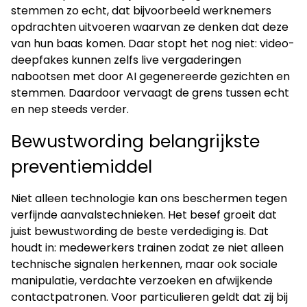
stemmen zo echt, dat bijvoorbeeld werknemers
opdrachten uitvoeren waarvan ze denken dat deze
van hun baas komen. Daar stopt het nog niet: video-
deepfakes kunnen zelfs live vergaderingen
nabootsen met door AI gegenereerde gezichten en
stemmen. Daardoor vervaagt de grens tussen echt
en nep steeds verder.
Bewustwording belangrijkste
preventiemiddel
Niet alleen technologie kan ons beschermen tegen
verfijnde aanvalstechnieken. Het besef groeit dat
juist bewustwording de beste verdediging is. Dat
houdt in: medewerkers trainen zodat ze niet alleen
technische signalen herkennen, maar ook sociale
manipulatie, verdachte verzoeken en afwijkende
contactpatronen. Voor particulieren geldt dat zij bij