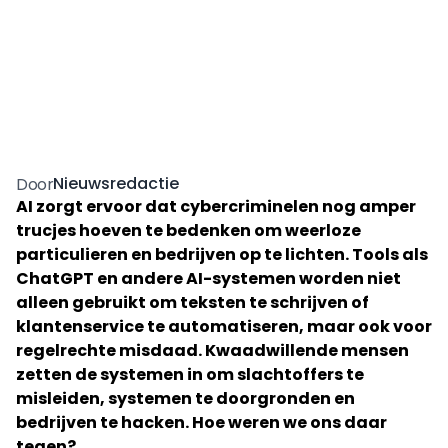
Nieuwsredactie
Door
AI zorgt ervoor dat cybercriminelen nog amper
trucjes hoeven te bedenken om weerloze
particulieren en bedrijven op te lichten. Tools als
ChatGPT en andere AI-systemen worden niet
alleen gebruikt om teksten te schrijven of
klantenservice te automatiseren, maar ook voor
regelrechte misdaad. Kwaadwillende mensen
zetten de systemen in om slachtoffers te
misleiden, systemen te doorgronden en
bedrijven te hacken. Hoe weren we ons daar
tegen?