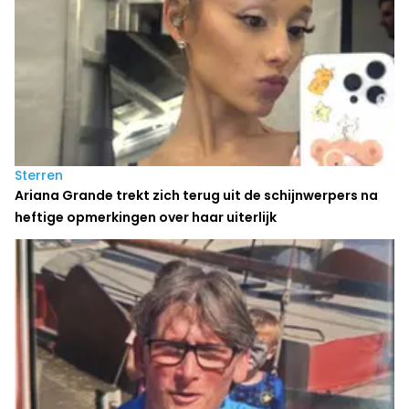
Sterren
Ariana Grande trekt zich terug uit de schijnwerpers na
heftige opmerkingen over haar uiterlijk