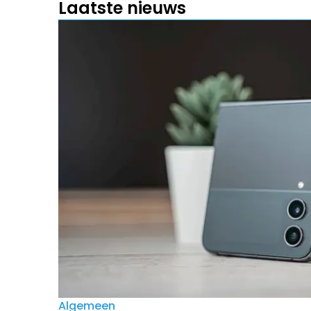
Laatste nieuws
Algemeen