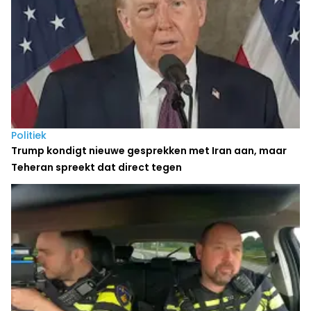
Politiek
Trump kondigt nieuwe gesprekken met Iran aan, maar
Teheran spreekt dat direct tegen