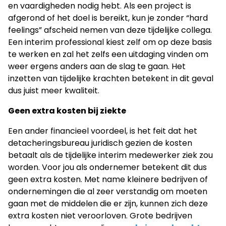
en vaardigheden nodig hebt. Als een project is
afgerond of het doel is bereikt, kun je zonder “hard
feelings” afscheid nemen van deze tijdelijke collega.
Een interim professional kiest zelf om op deze basis
te werken en zal het zelfs een uitdaging vinden om
weer ergens anders aan de slag te gaan. Het
inzetten van tijdelijke krachten betekent in dit geval
dus juist meer kwaliteit.
Geen extra kosten bij ziekte
Een ander financieel voordeel, is het feit dat het
detacheringsbureau juridisch gezien de kosten
betaalt als de tijdelijke interim medewerker ziek zou
worden. Voor jou als ondernemer betekent dit dus
geen extra kosten. Met name kleinere bedrijven of
ondernemingen die al zeer verstandig om moeten
gaan met de middelen die er zijn, kunnen zich deze
extra kosten niet veroorloven. Grote bedrijven