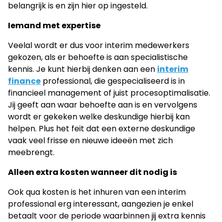
belangrijk is en zijn hier op ingesteld.
Iemand met expertise
Veelal wordt er dus voor interim medewerkers
gekozen, als er behoefte is aan specialistische
kennis. Je kunt hierbij denken aan een
interim
finance
professional, die gespecialiseerd is in
financieel management of juist procesoptimalisatie.
Jij geeft aan waar behoefte aan is en vervolgens
wordt er gekeken welke deskundige hierbij kan
helpen. Plus het feit dat een externe deskundige
vaak veel frisse en nieuwe ideeën met zich
meebrengt.
Alleen extra kosten wanneer dit nodig is
Ook qua kosten is het inhuren van een interim
professional erg interessant, aangezien je enkel
betaalt voor de periode waarbinnen jij extra kennis