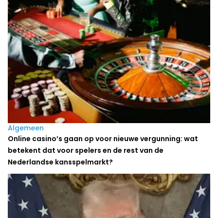
Algemeen
Online casino’s gaan op voor nieuwe vergunning: wat
betekent dat voor spelers en de rest van de
Nederlandse kansspelmarkt?