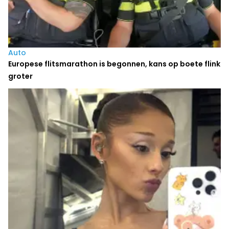
Auto
Europese flitsmarathon is begonnen, kans op boete flink
groter