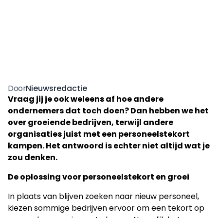
Nieuwsredactie
Door
Vraag jij je ook weleens af hoe andere
ondernemers dat toch doen? Dan hebben we het
over groeiende bedrijven, terwijl andere
organisaties juist met een personeelstekort
kampen. Het antwoord is echter niet altijd wat je
zou denken.
De oplossing voor personeelstekort en groei
In plaats van blijven zoeken naar nieuw personeel,
kiezen sommige bedrijven ervoor om een tekort op