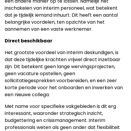
een andere manier op te lossen. Namelijk het
inschakelen van interim personeel, wat betekent
dat je tijdelijk iemand inhuurt. Dit heeft een aantal
belangrijke voordelen, ten opzichte van het
aannemen van een vaste werknemer.
Direct beschikbaar
Het grootste voordeel van interim deskundigen, is
dat deze tijdelijke krachten vrijwel direct inzetbaar
zijn. Dit betekent geen lange wervingsprojecten,
geen vacature opstellen, geen
sollicitatiegesprekken voorbereiden, en een zeer
korte periode voor het onboarden en inwerken van
een nieuwe collega.
Met name voor specifieke vakgebieden is dit erg
interessant, waaronder strategisch inzicht,
budgettering en crisismanagement. Interim
professionals weten als geen ander dat flexibiliteit