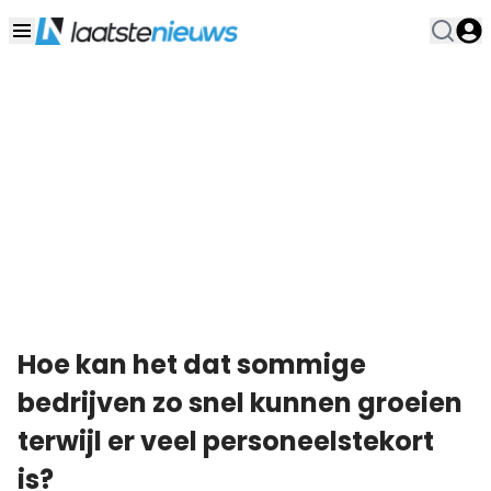
Hoe kan het dat sommige
bedrijven zo snel kunnen groeien
terwijl er veel personeelstekort
is?