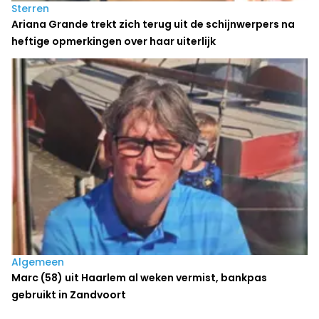
Sterren
Ariana Grande trekt zich terug uit de schijnwerpers na
heftige opmerkingen over haar uiterlijk
Algemeen
Marc (58) uit Haarlem al weken vermist, bankpas
gebruikt in Zandvoort