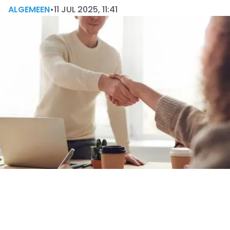
ALGEMEEN
•
11 JUL 2025, 11:41