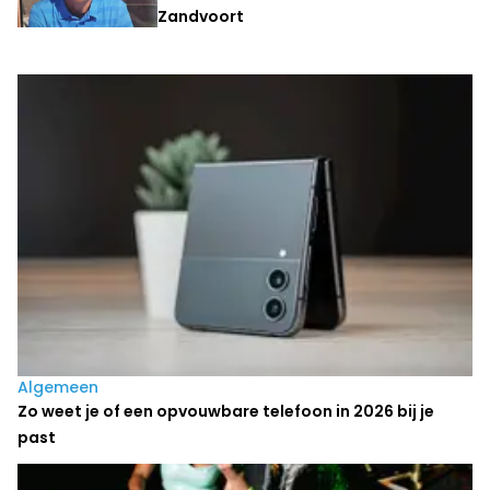
Zandvoort
Laatste nieuws
Algemeen
Zo weet je of een opvouwbare telefoon in 2026 bij je
past