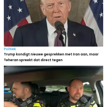
Politiek
Trump kondigt nieuwe gesprekken met Iran aan, maar
Teheran spreekt dat direct tegen