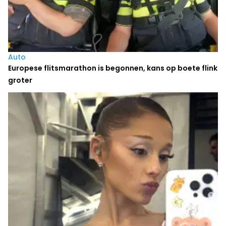
Auto
Europese flitsmarathon is begonnen, kans op boete flink
groter