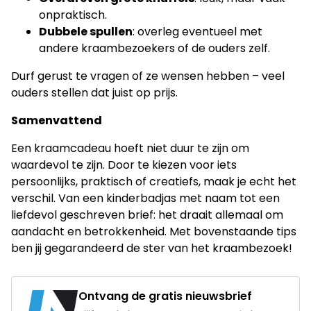
onpraktisch.
Dubbele spullen
: overleg eventueel met
andere kraambezoekers of de ouders zelf.
Durf gerust te vragen of ze wensen hebben – veel
ouders stellen dat juist op prijs.
Samenvattend
Een kraamcadeau hoeft niet duur te zijn om
waardevol te zijn. Door te kiezen voor iets
persoonlijks, praktisch of creatiefs, maak je echt het
verschil. Van een kinderbadjas met naam tot een
liefdevol geschreven brief: het draait allemaal om
aandacht en betrokkenheid. Met bovenstaande tips
ben jij gegarandeerd de ster van het kraambezoek!
Ontvang de gratis nieuwsbrief