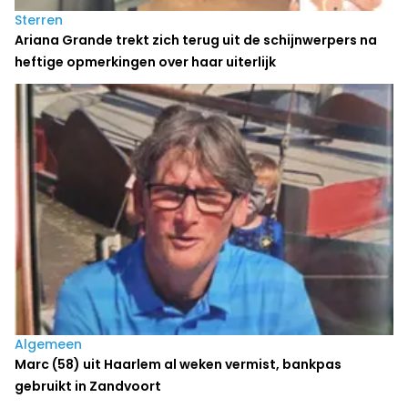
Sterren
Ariana Grande trekt zich terug uit de schijnwerpers na
heftige opmerkingen over haar uiterlijk
Algemeen
Marc (58) uit Haarlem al weken vermist, bankpas
gebruikt in Zandvoort