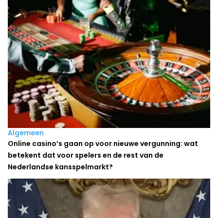
Algemeen
Online casino’s gaan op voor nieuwe vergunning: wat
betekent dat voor spelers en de rest van de
Nederlandse kansspelmarkt?