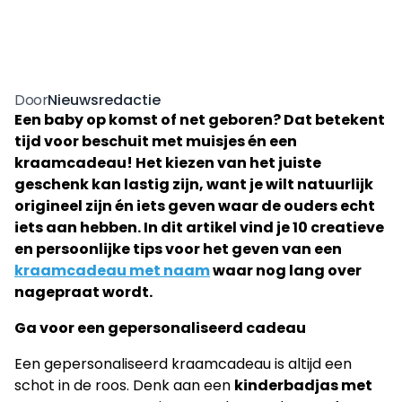
Nieuwsredactie
Door
Een baby op komst of net geboren? Dat betekent
tijd voor beschuit met muisjes én een
kraamcadeau! Het kiezen van het juiste
geschenk kan lastig zijn, want je wilt natuurlijk
origineel zijn én iets geven waar de ouders echt
iets aan hebben. In dit artikel vind je 10 creatieve
en persoonlijke tips voor het geven van een
kraamcadeau met naam
waar nog lang over
nagepraat wordt.
Ga voor een gepersonaliseerd cadeau
Een gepersonaliseerd kraamcadeau is altijd een
schot in de roos. Denk aan een
kinderbadjas met