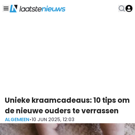
Unieke kraamcadeaus: 10 tips om
de nieuwe ouders te verrassen
ALGEMEEN
•
10 JUN 2025, 12:03