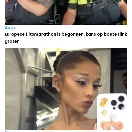
Auto
Europese flitsmarathon is begonnen, kans op boete flink
groter