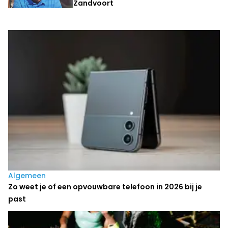
Zandvoort
Laatste nieuws
Algemeen
Zo weet je of een opvouwbare telefoon in 2026 bij je
past