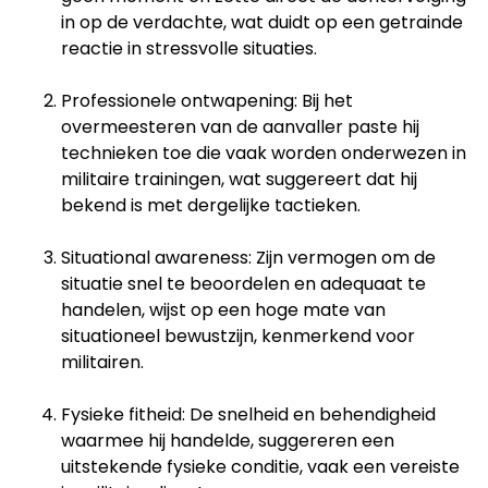
in op de verdachte, wat duidt op een getrainde
reactie in stressvolle situaties.
Professionele ontwapening: Bij het
overmeesteren van de aanvaller paste hij
technieken toe die vaak worden onderwezen in
militaire trainingen, wat suggereert dat hij
bekend is met dergelijke tactieken.​
Situational awareness: Zijn vermogen om de
situatie snel te beoordelen en adequaat te
handelen, wijst op een hoge mate van
situationeel bewustzijn, kenmerkend voor
militairen.​
Fysieke fitheid: De snelheid en behendigheid
waarmee hij handelde, suggereren een
uitstekende fysieke conditie, vaak een vereiste