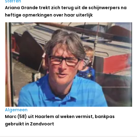
Sterren
Ariana Grande trekt zich terug uit de schijnwerpers na
heftige opmerkingen over haar uiterlijk
Algemeen
Marc (58) uit Haarlem al weken vermist, bankpas
gebruikt in Zandvoort