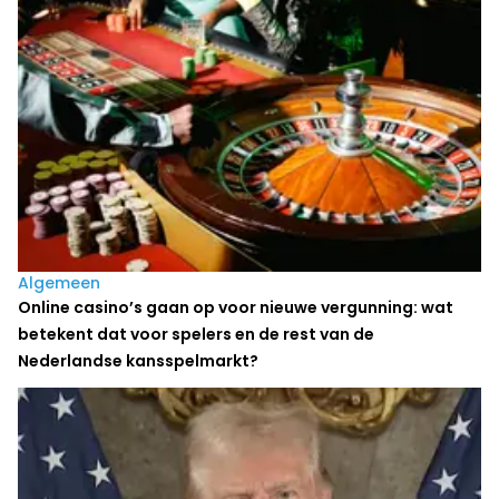
Algemeen
Online casino’s gaan op voor nieuwe vergunning: wat
betekent dat voor spelers en de rest van de
Nederlandse kansspelmarkt?