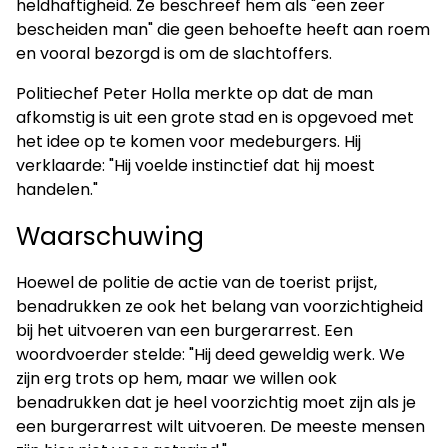
heldhaftigheid. Ze beschreef hem als "een zeer
bescheiden man" die geen behoefte heeft aan roem
en vooral bezorgd is om de slachtoffers.​
Politiechef Peter Holla merkte op dat de man
afkomstig is uit een grote stad en is opgevoed met
het idee op te komen voor medeburgers. Hij
verklaarde: "Hij voelde instinctief dat hij moest
handelen."​
Waarschuwing
Hoewel de politie de actie van de toerist prijst,
benadrukken ze ook het belang van voorzichtigheid
bij het uitvoeren van een burgerarrest. Een
woordvoerder stelde: "Hij deed geweldig werk. We
zijn erg trots op hem, maar we willen ook
benadrukken dat je heel voorzichtig moet zijn als je
een burgerarrest wilt uitvoeren. De meeste mensen