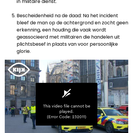
in militaire dienst.​
Bescheidenheid na de daad: Na het incident
bleef de man op de achtergrond en zocht geen
erkenning, een houding die vaak wordt
geassocieerd met militairen die handelen uit
plichtsbesef in plaats van voor persoonlijke
glorie.​