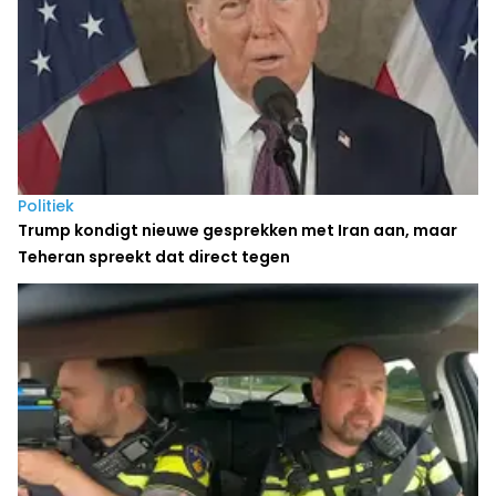
Politiek
Trump kondigt nieuwe gesprekken met Iran aan, maar
Teheran spreekt dat direct tegen