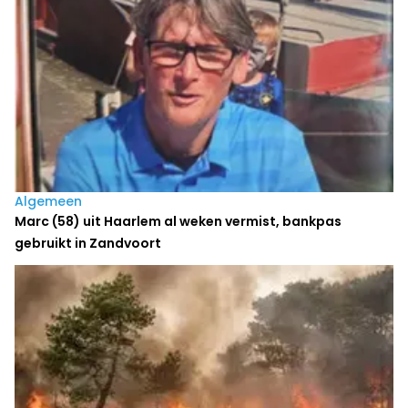
Algemeen
Marc (58) uit Haarlem al weken vermist, bankpas
gebruikt in Zandvoort