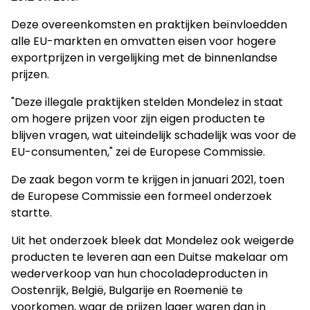
Deze overeenkomsten en praktijken beïnvloedden
alle EU-markten en omvatten eisen voor hogere
exportprijzen in vergelijking met de binnenlandse
prijzen.
"Deze illegale praktijken stelden Mondelez in staat
om hogere prijzen voor zijn eigen producten te
blijven vragen, wat uiteindelijk schadelijk was voor de
EU-consumenten," zei de Europese Commissie.
De zaak begon vorm te krijgen in januari 2021, toen
de Europese Commissie een formeel onderzoek
startte.
Uit het onderzoek bleek dat Mondelez ook weigerde
producten te leveren aan een Duitse makelaar om
wederverkoop van hun chocoladeproducten in
Oostenrijk, België, Bulgarije en Roemenië te
voorkomen, waar de prijzen lager waren dan in