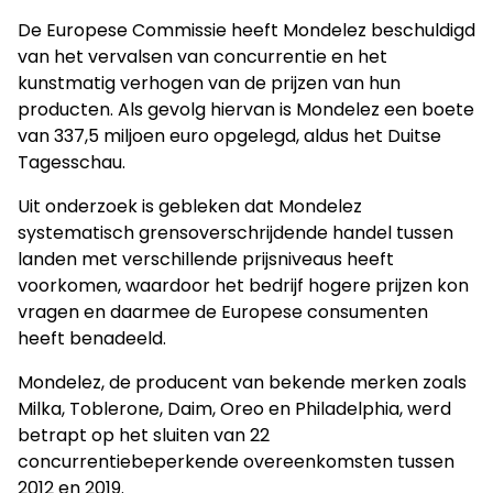
De Europese Commissie heeft Mondelez beschuldigd
van het vervalsen van concurrentie en het
kunstmatig verhogen van de prijzen van hun
producten. Als gevolg hiervan is Mondelez een boete
van 337,5 miljoen euro opgelegd, aldus het Duitse
Tagesschau.
Uit onderzoek is gebleken dat Mondelez
systematisch grensoverschrijdende handel tussen
landen met verschillende prijsniveaus heeft
voorkomen, waardoor het bedrijf hogere prijzen kon
vragen en daarmee de Europese consumenten
heeft benadeeld.
Mondelez, de producent van bekende merken zoals
Milka, Toblerone, Daim, Oreo en Philadelphia, werd
betrapt op het sluiten van 22
concurrentiebeperkende overeenkomsten tussen
2012 en 2019.