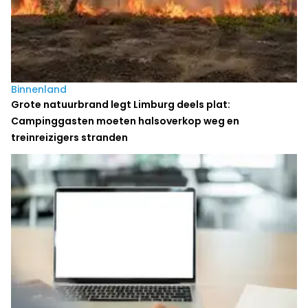
Binnenland
Grote natuurbrand legt Limburg deels plat:
Campinggasten moeten halsoverkop weg en
treinreizigers stranden