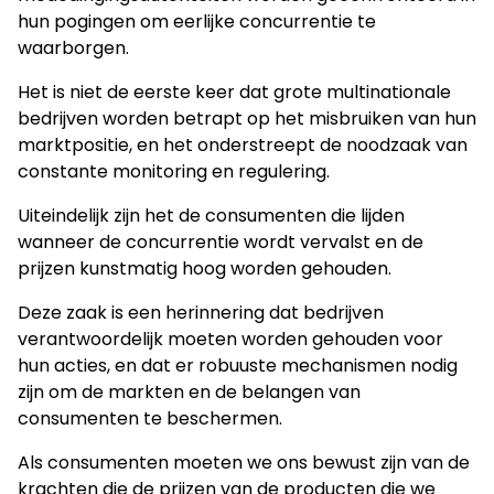
hun pogingen om eerlijke concurrentie te
waarborgen.
Het is niet de eerste keer dat grote multinationale
bedrijven worden betrapt op het misbruiken van hun
marktpositie, en het onderstreept de noodzaak van
constante monitoring en regulering.
Uiteindelijk zijn het de consumenten die lijden
wanneer de concurrentie wordt vervalst en de
prijzen kunstmatig hoog worden gehouden.
Deze zaak is een herinnering dat bedrijven
verantwoordelijk moeten worden gehouden voor
hun acties, en dat er robuuste mechanismen nodig
zijn om de markten en de belangen van
consumenten te beschermen.
Als consumenten moeten we ons bewust zijn van de
krachten die de prijzen van de producten die we