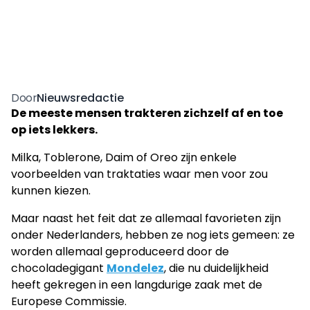
Nieuwsredactie
Door
De meeste mensen trakteren zichzelf af en toe
op iets lekkers.
Milka, Toblerone, Daim of Oreo zijn enkele
voorbeelden van traktaties waar men voor zou
kunnen kiezen.
Maar naast het feit dat ze allemaal favorieten zijn
onder Nederlanders, hebben ze nog iets gemeen: ze
worden allemaal geproduceerd door de
chocoladegigant
Mondelez
, die nu duidelijkheid
heeft gekregen in een langdurige zaak met de
Europese Commissie.