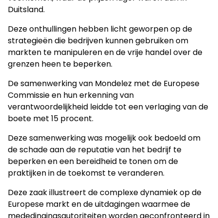
Duitsland.
Deze onthullingen hebben licht geworpen op de
strategieën die bedrijven kunnen gebruiken om
markten te manipuleren en de vrije handel over de
grenzen heen te beperken.
De samenwerking van Mondelez met de Europese
Commissie en hun erkenning van
verantwoordelijkheid leidde tot een verlaging van de
boete met 15 procent.
Deze samenwerking was mogelijk ook bedoeld om
de schade aan de reputatie van het bedrijf te
beperken en een bereidheid te tonen om de
praktijken in de toekomst te veranderen.
Deze zaak illustreert de complexe dynamiek op de
Europese markt en de uitdagingen waarmee de
mededingingsautoriteiten worden geconfronteerd in