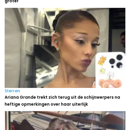
groter
Sterren
Ariana Grande trekt zich terug uit de schijnwerpers na
heftige opmerkingen over haar uiterlijk