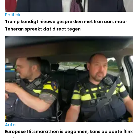
Politiek
Trump kondigt nieuwe gesprekken met Iran aan, maar
Teheran spreekt dat direct tegen
Auto
Europese flitsmarathon is begonnen, kans op boete flink