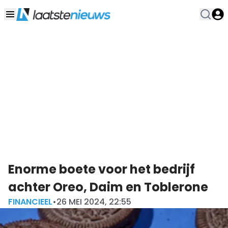
Enorme boete voor het bedrijf
achter Oreo, Daim en Toblerone
FINANCIEEL
•
26 MEI 2024, 22:55