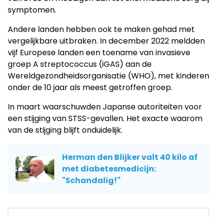
symptomen.
Andere landen hebben ook te maken gehad met
vergelijkbare uitbraken. In december 2022 meldden
vijf Europese landen een toename van invasieve
groep A streptococcus (iGAS) aan de
Wereldgezondheidsorganisatie (WHO), met kinderen
onder de 10 jaar als meest getroffen groep.
In maart waarschuwden Japanse autoriteiten voor
een stijging van STSS-gevallen. Het exacte waarom
van de stijging blijft onduidelijk.
Herman den Blijker valt 40 kilo af
met diabetesmedicijn:
"Schandalig!"