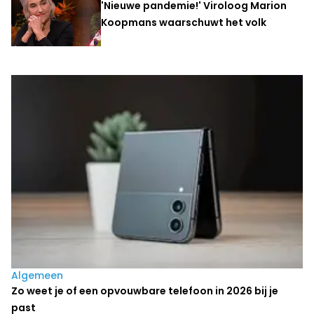
'Nieuwe pandemie!' Viroloog Marion
Koopmans waarschuwt het volk
Laatste nieuws
Algemeen
Zo weet je of een opvouwbare telefoon in 2026 bij je
past