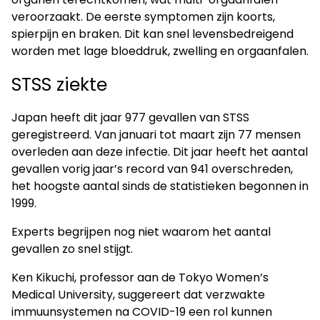
veroorzaakt. De eerste symptomen zijn koorts,
spierpijn en braken. Dit kan snel levensbedreigend
worden met lage bloeddruk, zwelling en orgaanfalen.
STSS ziekte
Japan heeft dit jaar 977 gevallen van STSS
geregistreerd. Van januari tot maart zijn 77 mensen
overleden aan deze infectie. Dit jaar heeft het aantal
gevallen vorig jaar’s record van 941 overschreden,
het hoogste aantal sinds de statistieken begonnen in
1999.
Experts begrijpen nog niet waarom het aantal
gevallen zo snel stijgt.
Ken Kikuchi, professor aan de Tokyo Women’s
Medical University, suggereert dat verzwakte
immuunsystemen na COVID-19 een rol kunnen