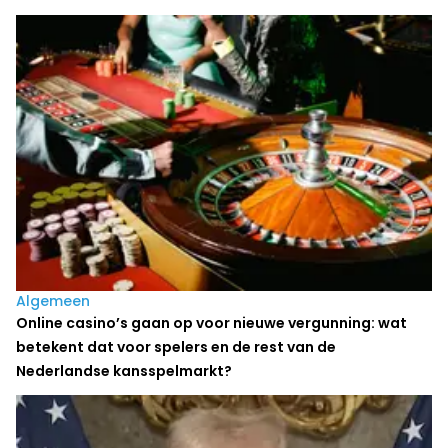
Algemeen
Online casino’s gaan op voor nieuwe vergunning: wat
betekent dat voor spelers en de rest van de
Nederlandse kansspelmarkt?