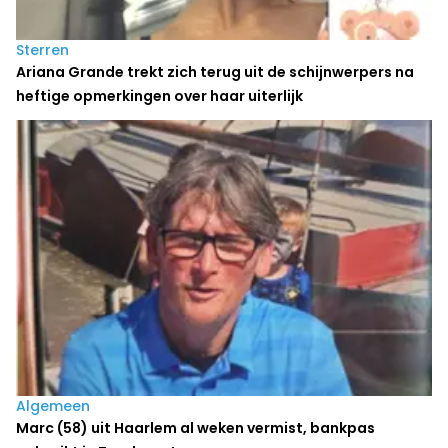
Sterren
Ariana Grande trekt zich terug uit de schijnwerpers na
heftige opmerkingen over haar uiterlijk
Algemeen
Marc (58) uit Haarlem al weken vermist, bankpas