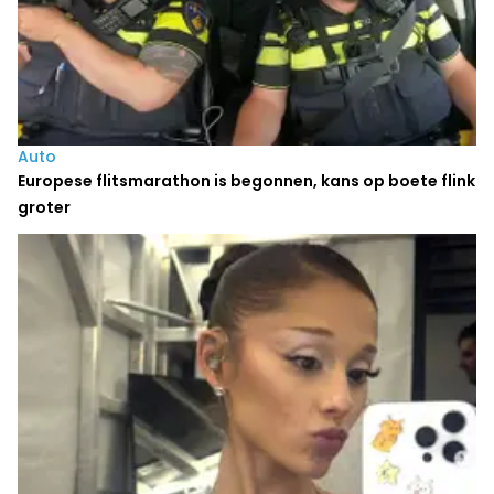
Auto
Europese flitsmarathon is begonnen, kans op boete flink
groter