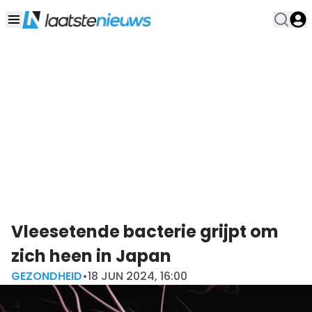
Vleesetende bacterie grijpt om
zich heen in Japan
GEZONDHEID
•
18 JUN 2024, 16:00