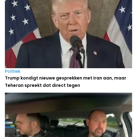
Politiek
Trump kondigt nieuwe gesprekken met Iran aan, maar
Teheran spreekt dat direct tegen