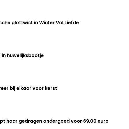
sche plottwist in Winter Vol Liefde
 in huwelijksbootje
er bij elkaar voor kerst
pt haar gedragen ondergoed voor 69,00 euro