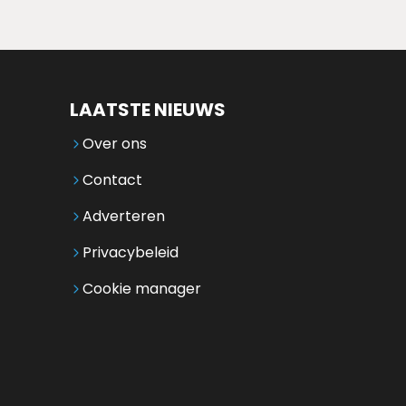
LAATSTE NIEUWS
Over ons
Contact
Adverteren
Privacybeleid
Cookie manager