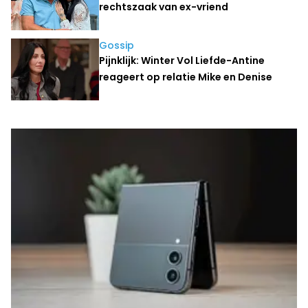
rechtszaak van ex-vriend
Gossip
Pijnklijk: Winter Vol Liefde-Antine
reageert op relatie Mike en Denise
Laatste nieuws