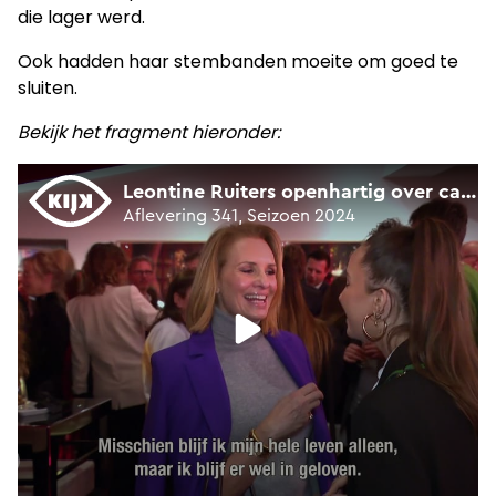
die lager werd.
Ook hadden haar stembanden moeite om goed te
sluiten.
Bekijk het fragment hieronder: