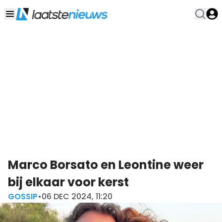
Marco Borsato en Leontine weer
bij elkaar voor kerst
GOSSIP
•
06 DEC 2024, 11:20