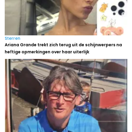
Sterren
Ariana Grande trekt zich terug uit de schijnwerpers na
heftige opmerkingen over haar uiterlijk