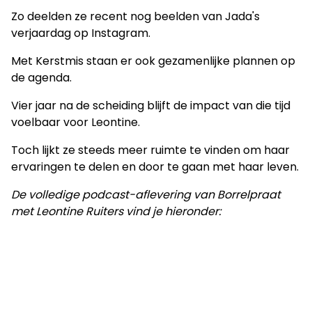
Zo deelden ze recent nog beelden van Jada's
verjaardag op Instagram.
Met Kerstmis staan er ook gezamenlijke plannen op
de agenda.
Vier jaar na de scheiding blijft de impact van die tijd
voelbaar voor Leontine.
Toch lijkt ze steeds meer ruimte te vinden om haar
ervaringen te delen en door te gaan met haar leven.
De volledige podcast-aflevering van Borrelpraat
met Leontine Ruiters vind je hieronder: