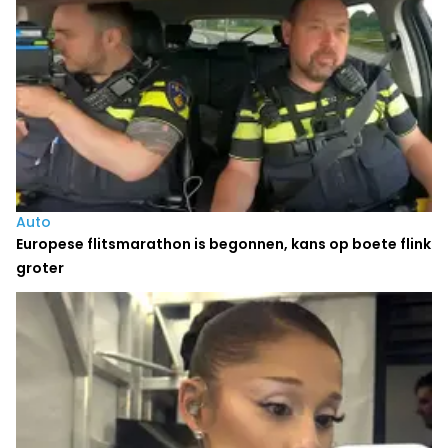
Auto
Europese flitsmarathon is begonnen, kans op boete flink
groter