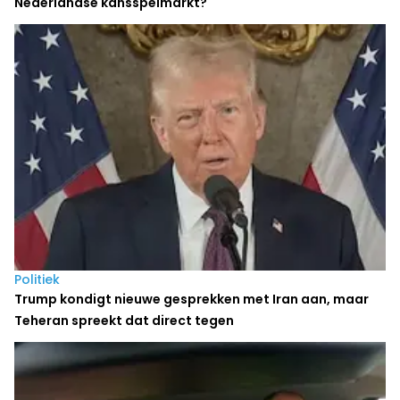
Nederlandse kansspelmarkt?
Politiek
Trump kondigt nieuwe gesprekken met Iran aan, maar
Teheran spreekt dat direct tegen