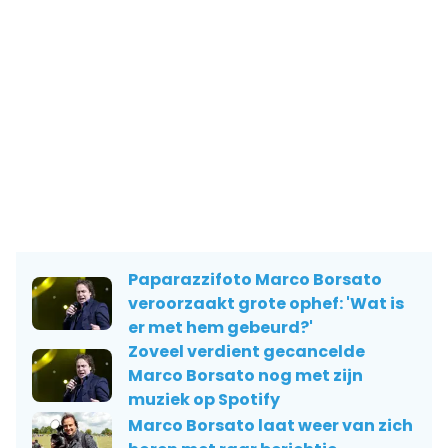
Paparazzifoto Marco Borsato
veroorzaakt grote ophef: 'Wat is
er met hem gebeurd?'
Zoveel verdient gecancelde
Marco Borsato nog met zijn
muziek op Spotify
Marco Borsato laat weer van zich