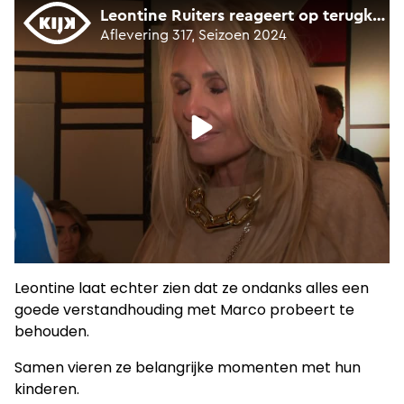
Leontine laat echter zien dat ze ondanks alles een
goede verstandhouding met Marco probeert te
behouden.
Samen vieren ze belangrijke momenten met hun
kinderen.