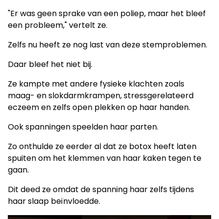
"Er was geen sprake van een poliep, maar het bleef
een probleem," vertelt ze.
Zelfs nu heeft ze nog last van deze stemproblemen.
Daar bleef het niet bij.
Ze kampte met andere fysieke klachten zoals
maag- en slokdarmkrampen, stressgerelateerd
eczeem en zelfs open plekken op haar handen.
Ook spanningen speelden haar parten.
Zo onthulde ze eerder al dat ze botox heeft laten
spuiten om het klemmen van haar kaken tegen te
gaan.
Dit deed ze omdat de spanning haar zelfs tijdens
haar slaap beïnvloedde.