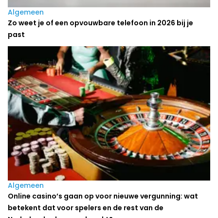
Algemeen
Zo weet je of een opvouwbare telefoon in 2026 bij je
past
Algemeen
Online casino’s gaan op voor nieuwe vergunning: wat
betekent dat voor spelers en de rest van de