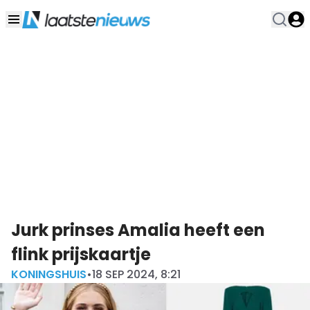
Jurk prinses Amalia heeft een
flink prijskaartje
KONINGSHUIS
•
18 SEP 2024, 8:21