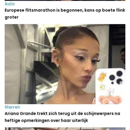
Auto
Europese flitsmarathon is begonnen, kans op boete flink
groter
Sterren
Ariana Grande trekt zich terug uit de schijnwerpers na
heftige opmerkingen over haar uiterlijk