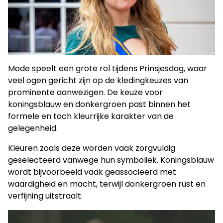
Mode speelt een grote rol tijdens Prinsjesdag, waar
veel ogen gericht zijn op de kledingkeuzes van
prominente aanwezigen. De keuze voor
koningsblauw en donkergroen past binnen het
formele en toch kleurrijke karakter van de
gelegenheid.
Kleuren zoals deze worden vaak zorgvuldig
geselecteerd vanwege hun symboliek. Koningsblauw
wordt bijvoorbeeld vaak geassocieerd met
waardigheid en macht, terwijl donkergroen rust en
verfijning uitstraalt.