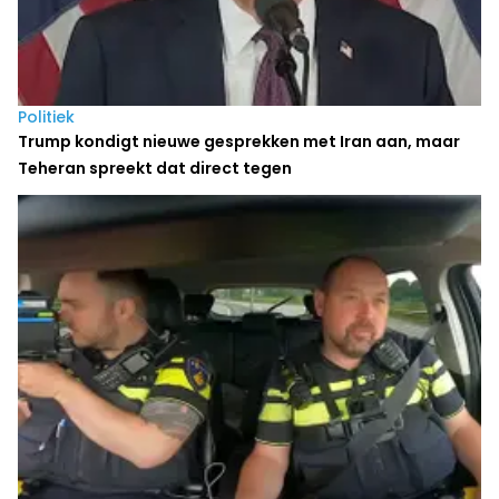
Politiek
Trump kondigt nieuwe gesprekken met Iran aan, maar
Teheran spreekt dat direct tegen