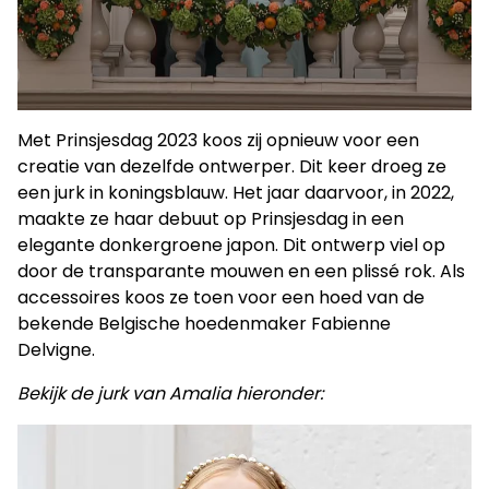
Met Prinsjesdag 2023 koos zij opnieuw voor een
creatie van dezelfde ontwerper. Dit keer droeg ze
een jurk in koningsblauw. Het jaar daarvoor, in 2022,
maakte ze haar debuut op Prinsjesdag in een
elegante donkergroene japon. Dit ontwerp viel op
door de transparante mouwen en een plissé rok. Als
accessoires koos ze toen voor een hoed van de
bekende Belgische hoedenmaker Fabienne
Delvigne.
Bekijk de jurk van Amalia hieronder: