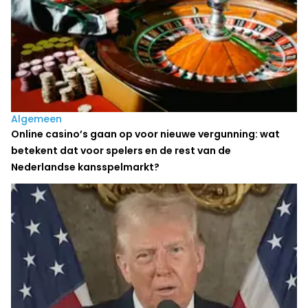
Algemeen
Online casino’s gaan op voor nieuwe vergunning: wat
betekent dat voor spelers en de rest van de
Nederlandse kansspelmarkt?