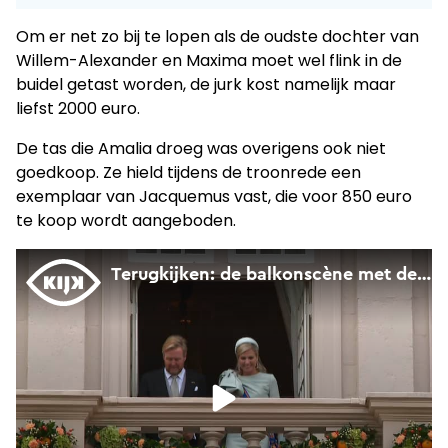
Om er net zo bij te lopen als de oudste dochter van
Willem-Alexander en Maxima moet wel flink in de
buidel getast worden, de jurk kost namelijk maar
liefst 2000 euro.
De tas die Amalia droeg was overigens ook niet
goedkoop. Ze hield tijdens de troonrede een
exemplaar van Jacquemus vast, die voor 850 euro
te koop wordt aangeboden.