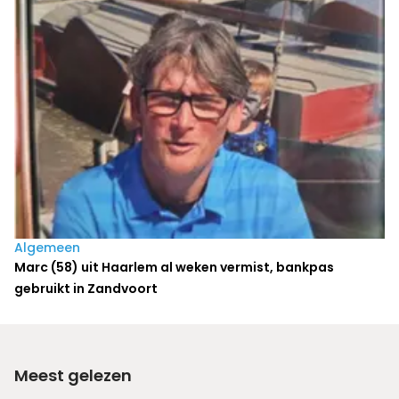
Algemeen
Marc (58) uit Haarlem al weken vermist, bankpas
gebruikt in Zandvoort
Meest gelezen