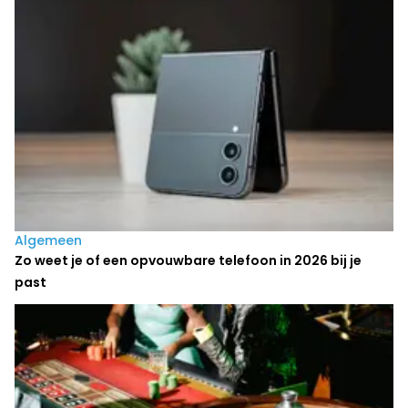
Algemeen
Zo weet je of een opvouwbare telefoon in 2026 bij je
past