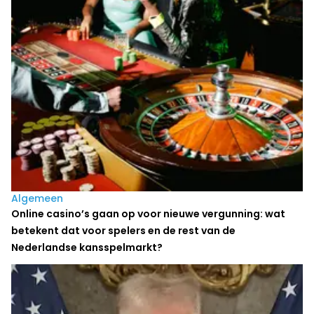
Algemeen
Online casino’s gaan op voor nieuwe vergunning: wat
betekent dat voor spelers en de rest van de
Nederlandse kansspelmarkt?