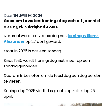
Nieuwsredactie
Door
Goed om te weten: Koningsdag valt dit jaar niet
op de gebruikelijke datum.
Normaal wordt de verjaardag van
koning Willem-
Alexander
op 27 april gevierd.
Maar in 2025 is dat een zondag.
Sinds 1980 wordt Koningsdag niet meer op een
zondag gehouden.
Daarom is besloten om de feestdag een dag eerder
te vieren.
Koningsdag 2025 vindt dus plaats op zaterdag 26
april.