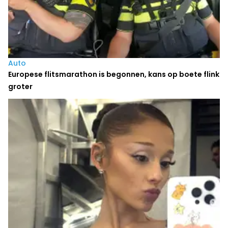
Auto
Europese flitsmarathon is begonnen, kans op boete flink
groter