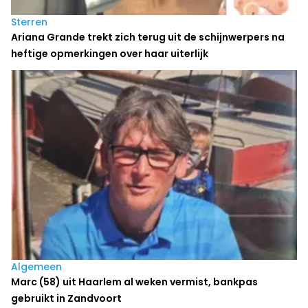
Sterren
Ariana Grande trekt zich terug uit de schijnwerpers na
heftige opmerkingen over haar uiterlijk
Algemeen
Marc (58) uit Haarlem al weken vermist, bankpas
gebruikt in Zandvoort