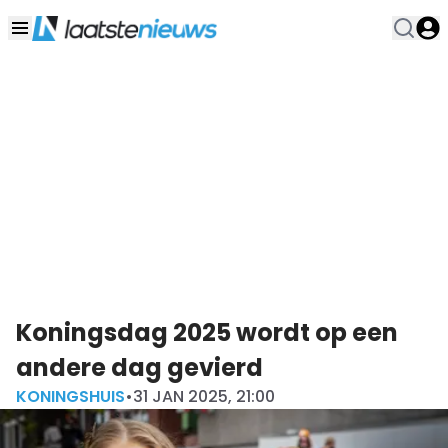
Koningsdag 2025 wordt op een
andere dag gevierd
KONINGSHUIS
•
31 JAN 2025, 21:00