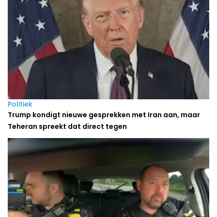
Politiek
Trump kondigt nieuwe gesprekken met Iran aan, maar
Teheran spreekt dat direct tegen