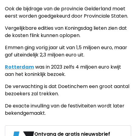
Ook de bijdrage van de provincie Gelderland moet
eerst worden goedgekeurd door Provinciale Staten.
Vergelijkbare edities van Koningsdag lieten zien dat
de kosten flink kunnen oplopen.
Emmen ging vorig jaar uit van 1,5 miljoen euro, maar
gaf uiteindelijk 2,3 miljoen euro uit.
Rotterdam
was in 2023 zelfs 4 miljoen euro kwijt
aan het koninklijk bezoek.
De verwachting is dat Doetinchem een groot aantal
bezoekers zal trekken.
De exacte invulling van de festiviteiten wordt later
bekendgemaakt.
Ontvang de gratis nieuwsbrief