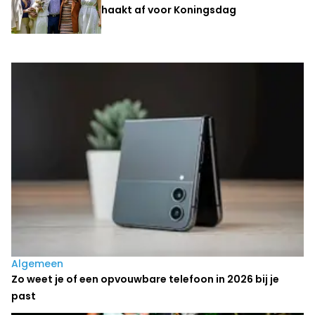
haakt af voor Koningsdag
Laatste nieuws
Algemeen
Zo weet je of een opvouwbare telefoon in 2026 bij je
past