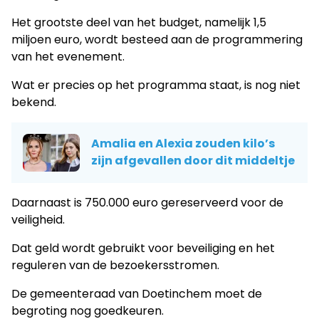
Het grootste deel van het budget, namelijk 1,5
miljoen euro, wordt besteed aan de programmering
van het evenement.
Wat er precies op het programma staat, is nog niet
bekend.
Amalia en Alexia zouden kilo’s
zijn afgevallen door dit middeltje
Daarnaast is 750.000 euro gereserveerd voor de
veiligheid.
Dat geld wordt gebruikt voor beveiliging en het
reguleren van de bezoekersstromen.
De gemeenteraad van Doetinchem moet de
begroting nog goedkeuren.