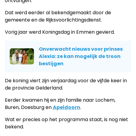
ontvangen.
Dat werd eerder al bekendgemaakt door de
gemeente en de Rijksvoorlichtingsdienst.
Vorig jaar werd Koningsdag in Emmen gevierd.
Onverwacht nieuws voor prinses
Alexia: ze kan mogelijk de troon
bestijgen
De koning viert zijn verjaardag voor de vijfde keer in
de provincie Gelderland.
Eerder kwamen hij en zijn familie naar Lochem,
Buren, Doesburg en
Apeldoorn
.
Wat er precies op het programma staat, is nog niet
bekend.