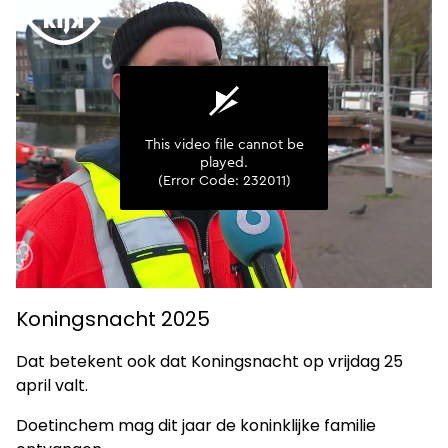
Koningsnacht 2025
Dat betekent ook dat Koningsnacht op vrijdag 25
april valt.
Doetinchem mag dit jaar de koninklijke familie