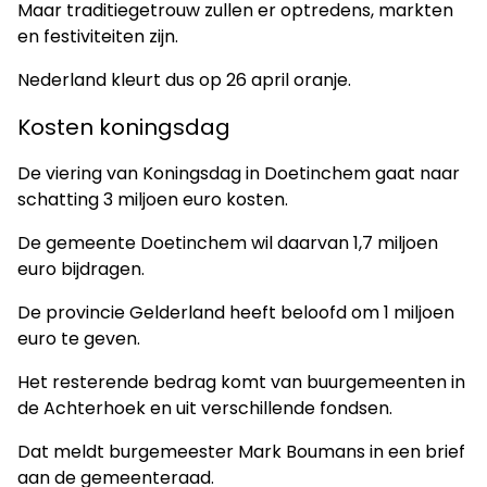
Maar traditiegetrouw zullen er optredens, markten
en festiviteiten zijn.
Nederland kleurt dus op 26 april oranje.
Kosten koningsdag
De viering van Koningsdag in Doetinchem gaat naar
schatting 3 miljoen euro kosten.
De gemeente Doetinchem wil daarvan 1,7 miljoen
euro bijdragen.
De provincie Gelderland heeft beloofd om 1 miljoen
euro te geven.
Het resterende bedrag komt van buurgemeenten in
de Achterhoek en uit verschillende fondsen.
Dat meldt burgemeester Mark Boumans in een brief
aan de gemeenteraad.