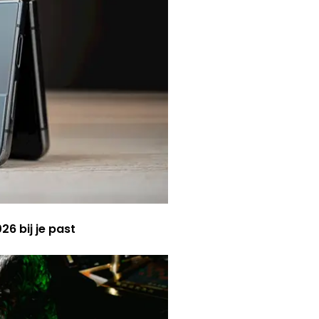
6 bij je past