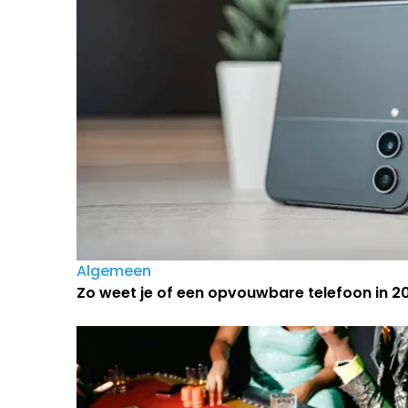
Algemeen
Zo weet je of een opvouwbare telefoon in 202