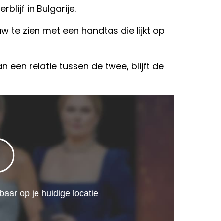
blijf in Bulgarije.
w te zien met een handtas die lijkt op
n een relatie tussen de twee, blijft de