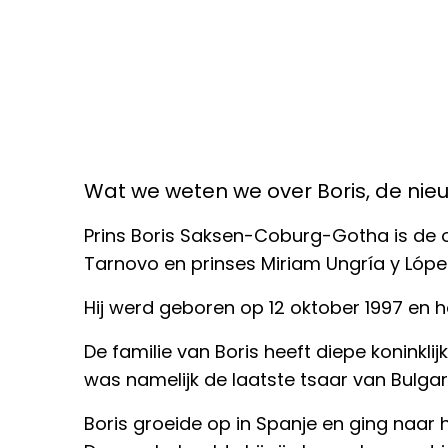
Wat we weten we over Boris, de nie
Prins Boris Saksen-Coburg-Gotha is de 
Tarnovo en prinses Miriam Ungría y Lópe
Hij werd geboren op 12 oktober 1997 en he
De familie van Boris heeft diepe koninklijk
was namelijk de laatste tsaar van Bulgari
Boris groeide op in Spanje en ging naar h