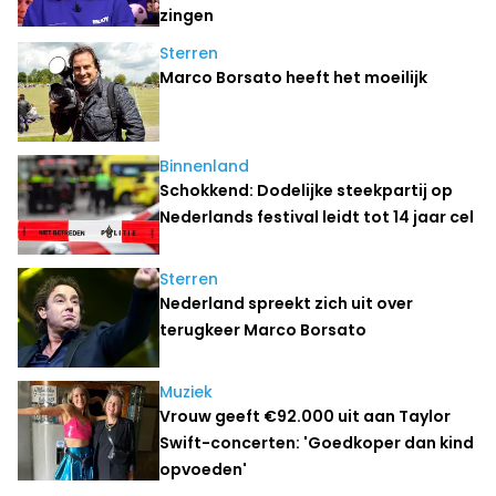
zingen
Sterren
Marco Borsato heeft het moeilijk
Binnenland
Schokkend: Dodelijke steekpartij op
Nederlands festival leidt tot 14 jaar cel
Sterren
Nederland spreekt zich uit over
terugkeer Marco Borsato
Muziek
Vrouw geeft €92.000 uit aan Taylor
Swift-concerten: 'Goedkoper dan kind
opvoeden'