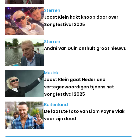
Sterren
Joost Klein hakt knoop door over
Songfestival 2025
Sterren
André van Duin onthult groot nieuws
Muziek
Joost Klein gaat Nederland
vertegenwoordigen tijdens het
Songfestival 2025
Buitenland
De laatste foto van Liam Payne vlak
voor zijn dood