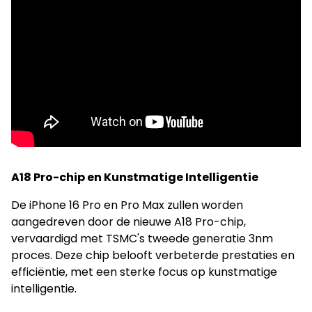
A18 Pro-chip en Kunstmatige Intelligentie
De iPhone 16 Pro en Pro Max zullen worden
aangedreven door de nieuwe A18 Pro-chip,
vervaardigd met TSMC's tweede generatie 3nm
proces. Deze chip belooft verbeterde prestaties en
efficiëntie, met een sterke focus op kunstmatige
intelligentie.