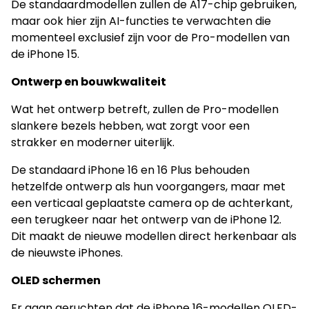
De standaardmodellen zullen de A17-chip gebruiken,
maar ook hier zijn AI-functies te verwachten die
momenteel exclusief zijn voor de Pro-modellen van
de iPhone 15.
Ontwerp en bouwkwaliteit
Wat het ontwerp betreft, zullen de Pro-modellen
slankere bezels hebben, wat zorgt voor een
strakker en moderner uiterlijk.
De standaard iPhone 16 en 16 Plus behouden
hetzelfde ontwerp als hun voorgangers, maar met
een verticaal geplaatste camera op de achterkant,
een terugkeer naar het ontwerp van de iPhone 12.
Dit maakt de nieuwe modellen direct herkenbaar als
de nieuwste iPhones.
OLED schermen
Er gaan geruchten dat de iPhone 16-modellen OLED-