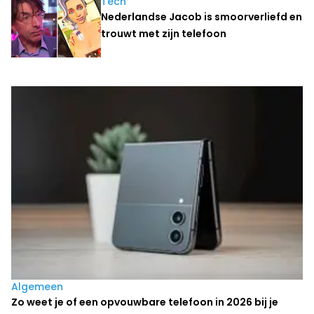
Tech
Nederlandse Jacob is smoorverliefd en
trouwt met zijn telefoon
Laatste nieuws
Algemeen
Zo weet je of een opvouwbare telefoon in 2026 bij je