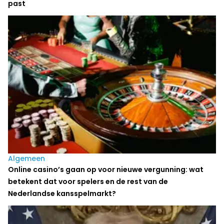
past
Algemeen
Online casino’s gaan op voor nieuwe vergunning: wat
betekent dat voor spelers en de rest van de
Nederlandse kansspelmarkt?