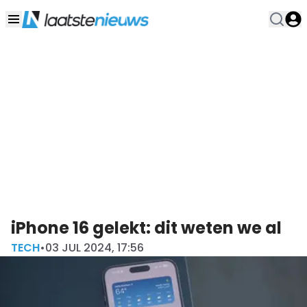
iPhone 16 gelekt: dit weten we al
TECH
•
03 JUL 2024, 17:56