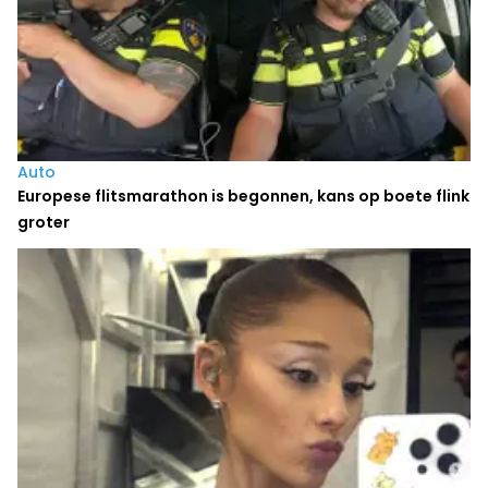
Auto
Europese flitsmarathon is begonnen, kans op boete flink
groter