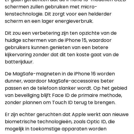
schermen zullen gebruiken met micro-
lenstechnologie. Dit zorgt voor een helderder
scherm en een lager energieverbruik.
Dit zou een verbetering zijn ten opzichte van de
huidige schermen van de iPhone 15, waardoor
gebruikers kunnen genieten van een betere
kijkervaring zonder dat dit ten koste gaat van de
batterijduur.
De MagSafe-magneten in de iPhone 16 worden
dunner, waardoor MagSafe-accessoires beter
passen en de telefoon slanker wordt. Op het gebied
van beveiliging blijft Face ID de primaire methode,
zonder plannen om Touch ID terug te brengen.
Er zijn echter geruchten dat Apple werkt aan nieuwe
biometrische technologieën, zoals Optic ID, die
mogelijk in toekomstige apparaten worden