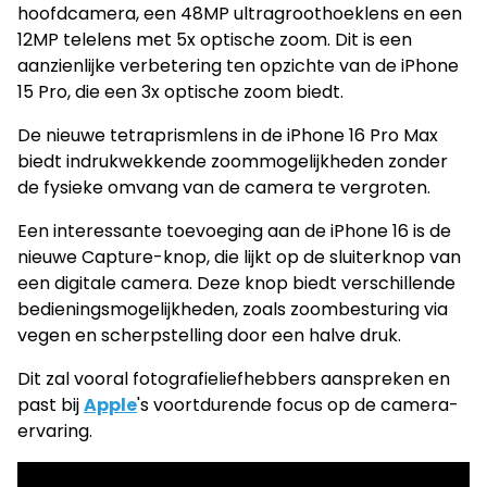
hoofdcamera, een 48MP ultragroothoeklens en een
12MP telelens met 5x optische zoom. Dit is een
aanzienlijke verbetering ten opzichte van de iPhone
15 Pro, die een 3x optische zoom biedt.
De nieuwe tetraprismlens in de iPhone 16 Pro Max
biedt indrukwekkende zoommogelijkheden zonder
de fysieke omvang van de camera te vergroten.
Een interessante toevoeging aan de iPhone 16 is de
nieuwe Capture-knop, die lijkt op de sluiterknop van
een digitale camera. Deze knop biedt verschillende
bedieningsmogelijkheden, zoals zoombesturing via
vegen en scherpstelling door een halve druk.
Dit zal vooral fotografieliefhebbers aanspreken en
past bij
Apple
's voortdurende focus op de camera-
ervaring.