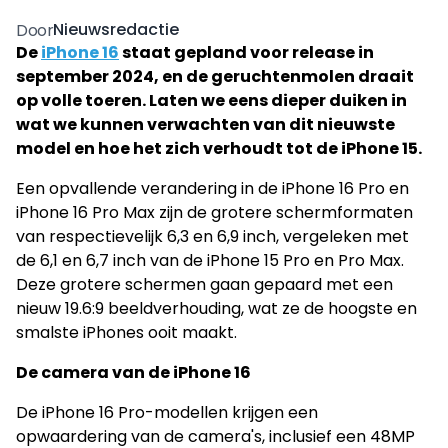
Nieuwsredactie
Door
De
iPhone 16
staat gepland voor release in
september 2024, en de geruchtenmolen draait
op volle toeren. Laten we eens dieper duiken in
wat we kunnen verwachten van dit nieuwste
model en hoe het zich verhoudt tot de iPhone 15.
Een opvallende verandering in de iPhone 16 Pro en
iPhone 16 Pro Max zijn de grotere schermformaten
van respectievelijk 6,3 en 6,9 inch, vergeleken met
de 6,1 en 6,7 inch van de iPhone 15 Pro en Pro Max.
Deze grotere schermen gaan gepaard met een
nieuw 19.6:9 beeldverhouding, wat ze de hoogste en
smalste iPhones ooit maakt.
De camera van de iPhone 16
De iPhone 16 Pro-modellen krijgen een
opwaardering van de camera's, inclusief een 48MP