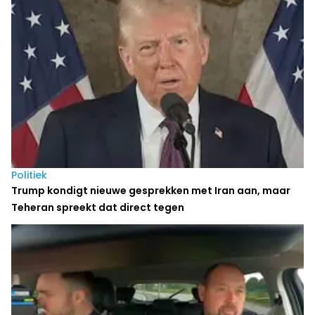
Politiek
Trump kondigt nieuwe gesprekken met Iran aan, maar
Teheran spreekt dat direct tegen