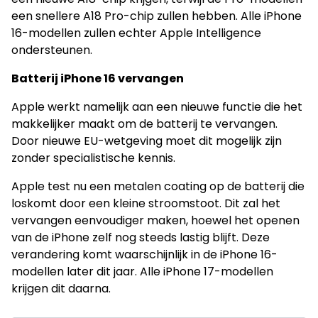
een snellere A18 Pro-chip zullen hebben. Alle iPhone
16-modellen zullen echter Apple Intelligence
ondersteunen.
Batterij iPhone 16 vervangen
Apple werkt namelijk aan een nieuwe functie die het
makkelijker maakt om de batterij te vervangen.
Door nieuwe EU-wetgeving moet dit mogelijk zijn
zonder specialistische kennis.
Apple test nu een metalen coating op de batterij die
loskomt door een kleine stroomstoot. Dit zal het
vervangen eenvoudiger maken, hoewel het openen
van de iPhone zelf nog steeds lastig blijft. Deze
verandering komt waarschijnlijk in de iPhone 16-
modellen later dit jaar. Alle iPhone 17-modellen
krijgen dit daarna.