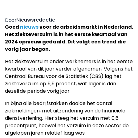
Nieuwsredactie
Door
Goed
nieuws
voor de arbeidsmarkt in Nederland.
Het ziekteverzuim is in het eerste kwartaal van
2024 opnieuw gedaald. Dit volgt een trend die
vorig jaar begon.
Het ziekteverzuim onder werknemers is in het eerste
kwartaal van dit jaar verder afgenomen. Volgens het
Centraal Bureau voor de Statistiek (CBS) lag het
ziekteverzuim op 5,5 procent, wat lager is dan
dezelfde periode vorig jaar.
In bijna alle bedrijfstakken daalde het aantal
ziekmeldingen, met uitzondering van de financiële
dienstverlening. Hier steeg het verzuim met 0,6
procentpunt, hoewel het verzuim in deze sector de
afgelopen jaren relatief laag was.