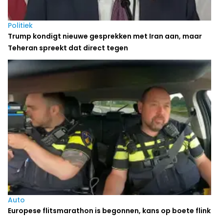
Politiek
Trump kondigt nieuwe gesprekken met Iran aan, maar
Teheran spreekt dat direct tegen
Auto
Europese flitsmarathon is begonnen, kans op boete flink