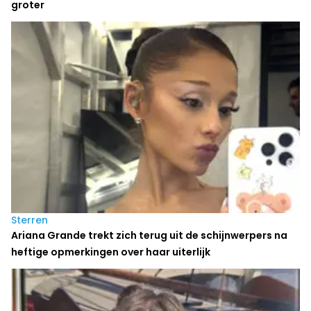
groter
Sterren
Ariana Grande trekt zich terug uit de schijnwerpers na
heftige opmerkingen over haar uiterlijk