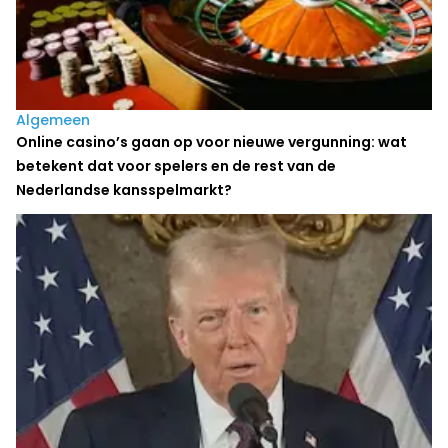
Algemeen
Online casino’s gaan op voor nieuwe vergunning: wat
betekent dat voor spelers en de rest van de
Nederlandse kansspelmarkt?