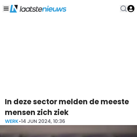
In deze sector melden de meeste
mensen zich ziek
WERK
•
14 JUN 2024, 10:36