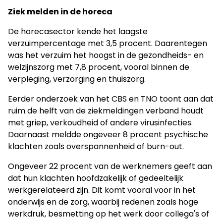
Ziek melden in de horeca
De horecasector kende het laagste
verzuimpercentage met 3,5 procent. Daarentegen
was het verzuim het hoogst in de gezondheids- en
welzijnszorg met 7,8 procent, vooral binnen de
verpleging, verzorging en thuiszorg.
Eerder onderzoek van het CBS en TNO toont aan dat
ruim de helft van de ziekmeldingen verband houdt
met griep, verkoudheid of andere virusinfecties.
Daarnaast meldde ongeveer 8 procent psychische
klachten zoals overspannenheid of burn-out.
Ongeveer 22 procent van de werknemers geeft aan
dat hun klachten hoofdzakelijk of gedeeltelijk
werkgerelateerd zijn. Dit komt vooral voor in het
onderwijs en de zorg, waarbij redenen zoals hoge
werkdruk, besmetting op het werk door collega's of