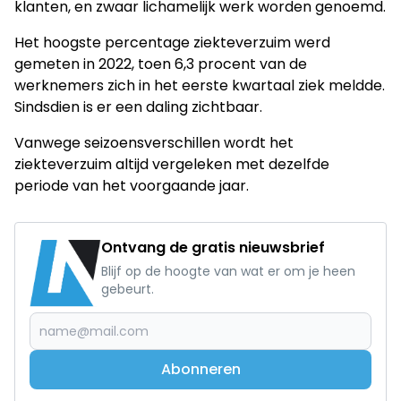
klanten, en zwaar lichamelijk werk worden genoemd.
Het hoogste percentage ziekteverzuim werd
gemeten in 2022, toen 6,3 procent van de
werknemers zich in het eerste kwartaal ziek meldde.
Sindsdien is er een daling zichtbaar.
Vanwege seizoensverschillen wordt het
ziekteverzuim altijd vergeleken met dezelfde
periode van het voorgaande jaar.
Ontvang de gratis nieuwsbrief
Blijf op de hoogte van wat er om je heen
gebeurt.
Abonneren