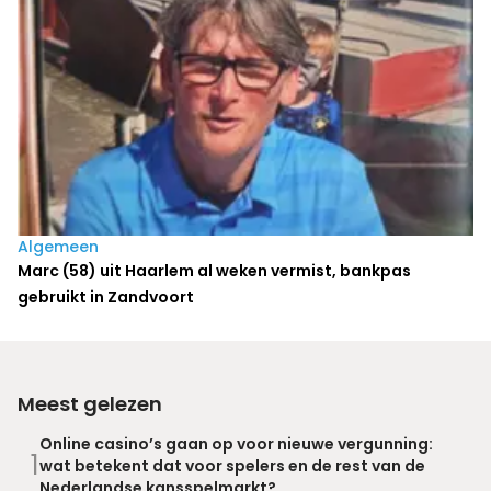
Algemeen
Marc (58) uit Haarlem al weken vermist, bankpas
gebruikt in Zandvoort
Meest gelezen
Online casino’s gaan op voor nieuwe vergunning:
1
wat betekent dat voor spelers en de rest van de
Nederlandse kansspelmarkt?