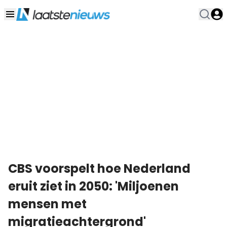
CBS voorspelt hoe Nederland
eruit ziet in 2050: 'Miljoenen
mensen met
migratieachtergrond'