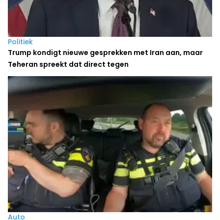
Politiek
Trump kondigt nieuwe gesprekken met Iran aan, maar
Teheran spreekt dat direct tegen
Auto