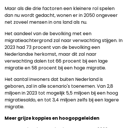
Maar als die drie factoren een kleinere rol spelen
dan nu wordt gedacht, wonen er in 2050 ongeveer
net zoveel mensen in ons land als nu.
Het aandeel van de bevolking met een
migratieachtergrond zal naar verwachting stijgen. In
2023 had 73 procent van de bevolking een
Nederlandse herkomst, maar dit zal naar
verwachting dalen tot 66 procent bij een lage
migratie en 58 procent bij een hoge migratie.
Het aantal inwoners dat buiten Nederland is
geboren, zal in alle scenario's toenemen. Van 2,8
miljoen in 2023 tot mogelijk 5,5 miljoen bij een hoog
migratiesaldo, en tot 3,4 miljoen zelfs bij een lagere
migratie.
Meer grijze koppies en hoogopgeleiden