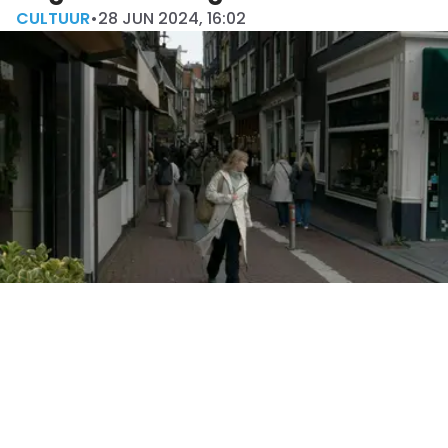
CULTUUR
•
28 JUN 2024, 16:02