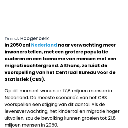
J. Hoogenberk
Door
In 2050 zal
Nederland
naar verwachting meer
inwoners tellen, met een grotere populatie
ouderen en een toename van mensen met een
migratieachtergrond. Althans, zo luidt de
voorspelling van het Centraal Bureau voor de
Statistiek (CBS).
Op dit moment wonen er 17,8 miljoen mensen in
Nederland. De meeste scenario's van het CBS
voorspellen een stijging van dit aantal. Als de
levensverwachting, het kindertal en migratie hoger
uitvallen, zou de bevolking kunnen groeien tot 21,8
miljoen mensen in 2050.