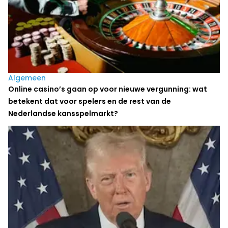
Algemeen
Online casino’s gaan op voor nieuwe vergunning: wat
betekent dat voor spelers en de rest van de
Nederlandse kansspelmarkt?