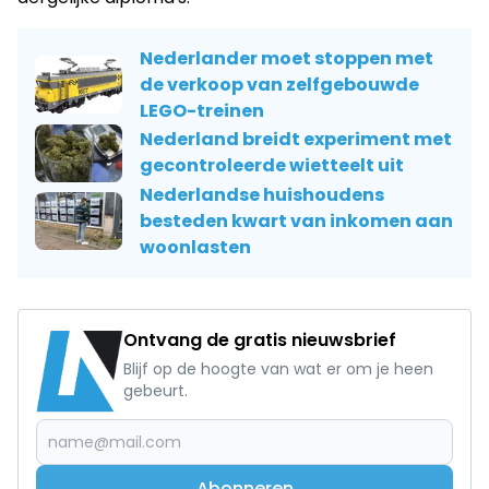
Nederlander moet stoppen met
de verkoop van zelfgebouwde
LEGO-treinen
Nederland breidt experiment met
gecontroleerde wietteelt uit
Nederlandse huishoudens
besteden kwart van inkomen aan
woonlasten
Ontvang de gratis nieuwsbrief
Blijf op de hoogte van wat er om je heen
gebeurt.
Abonneren