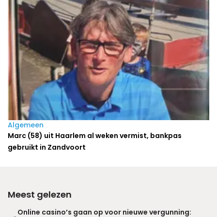
Algemeen
Marc (58) uit Haarlem al weken vermist, bankpas
gebruikt in Zandvoort
Meest gelezen
Online casino’s gaan op voor nieuwe vergunning: