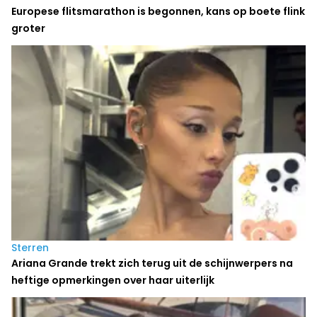
Europese flitsmarathon is begonnen, kans op boete flink
groter
Sterren
Ariana Grande trekt zich terug uit de schijnwerpers na
heftige opmerkingen over haar uiterlijk