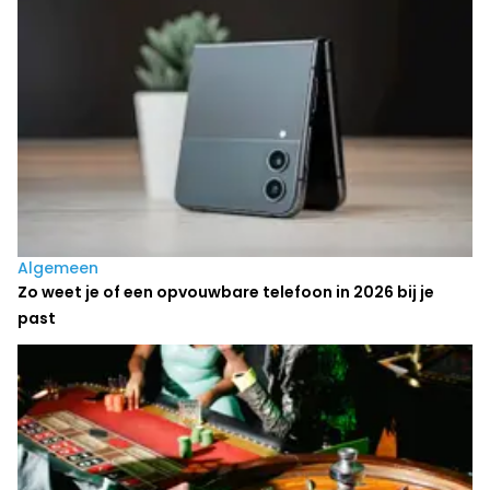
Algemeen
Zo weet je of een opvouwbare telefoon in 2026 bij je
past