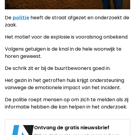
De
politie
heeft de straat afgezet en onderzoekt de
zaak.
Het motief voor de explosie is vooralsnog onbekend.
Volgens getuigen is de knal in de hele woonwijk te
horen geweest.
De schrik zit er bij de buurtbewoners goed in.
Het gezin in het getroffen huis krijgt ondersteuning
vanwege de emotionele impact van het incident.
De politie roept mensen op om zich te melden als zij
informatie hebben die kan helpen in het onderzoek.
Ontvang de gratis nieuwsbrief