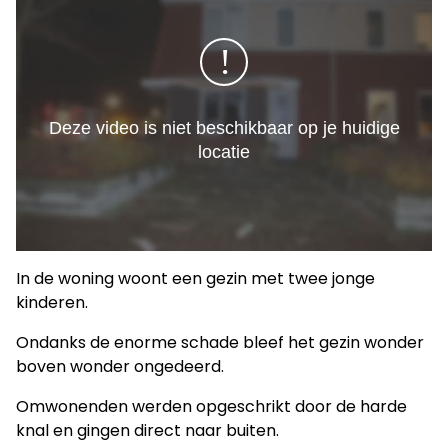
In de woning woont een gezin met twee jonge
kinderen.
Ondanks de enorme schade bleef het gezin wonder
boven wonder ongedeerd.
Omwonenden werden opgeschrikt door de harde
knal en gingen direct naar buiten.