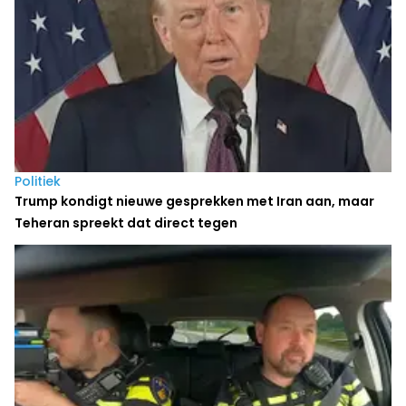
Politiek
Trump kondigt nieuwe gesprekken met Iran aan, maar
Teheran spreekt dat direct tegen