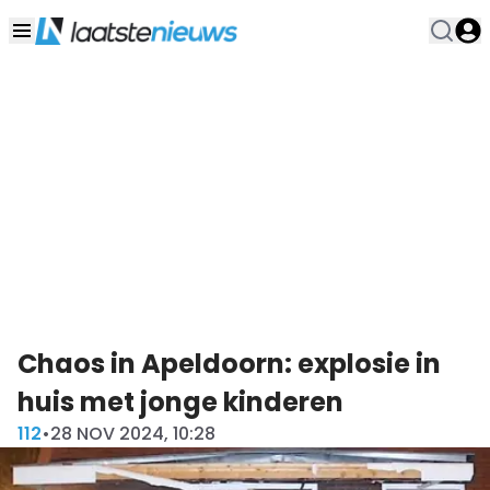
Chaos in Apeldoorn: explosie in
huis met jonge kinderen
112
•
28 NOV 2024, 10:28