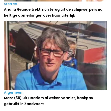
Sterren
Ariana Grande trekt zich terug uit de schijnwerpers na
heftige opmerkingen over haar uiterlijk
Algemeen
Marc (58) uit Haarlem al weken vermist, bankpas
gebruikt in Zandvoort