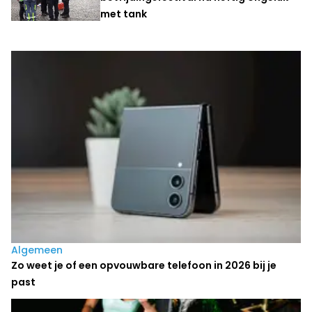
met tank
Laatste nieuws
Algemeen
Zo weet je of een opvouwbare telefoon in 2026 bij je
past