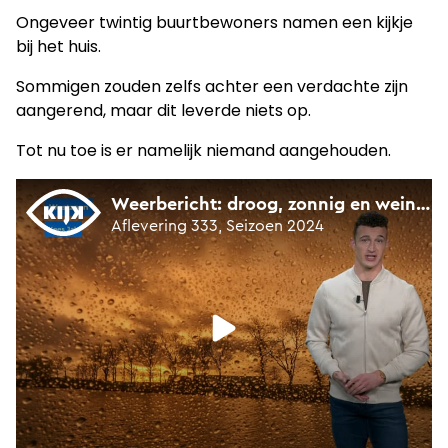
Ongeveer twintig buurtbewoners namen een kijkje
bij het huis.
Sommigen zouden zelfs achter een verdachte zijn
aangerend, maar dit leverde niets op.
Tot nu toe is er namelijk niemand aangehouden.