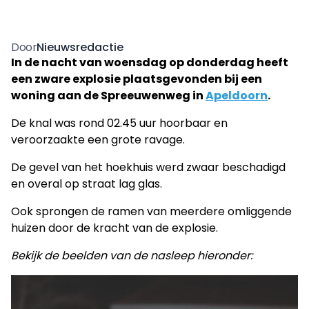
Nieuwsredactie
Door
In de nacht van woensdag op donderdag heeft
een zware explosie plaatsgevonden bij een
woning aan de Spreeuwenweg in
Apeldoorn
.
De knal was rond 02.45 uur hoorbaar en
veroorzaakte een grote ravage.
De gevel van het hoekhuis werd zwaar beschadigd
en overal op straat lag glas.
Ook sprongen de ramen van meerdere omliggende
huizen door de kracht van de explosie.
Bekijk de beelden van de nasleep hieronder: