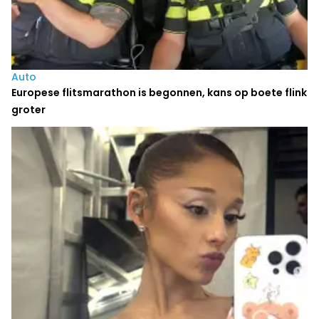
Auto
Europese flitsmarathon is begonnen, kans op boete flink
groter