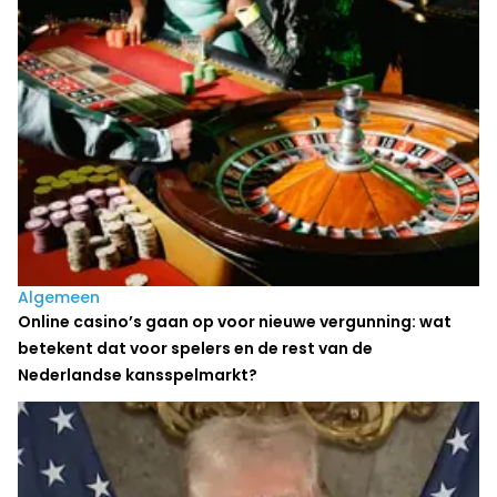
Algemeen
Online casino’s gaan op voor nieuwe vergunning: wat
betekent dat voor spelers en de rest van de
Nederlandse kansspelmarkt?