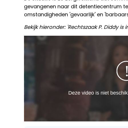
gevangenen naar dit detentiecentrum te
omstandigheden 'gevaarlijk' en 'barbaars
Bekijk hieronder: 'Rechtszaak P. Diddy is i