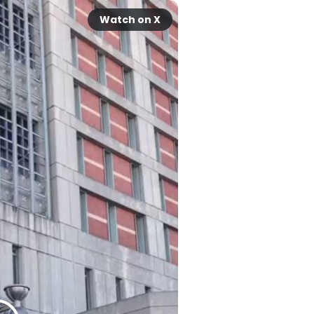
Watch on X