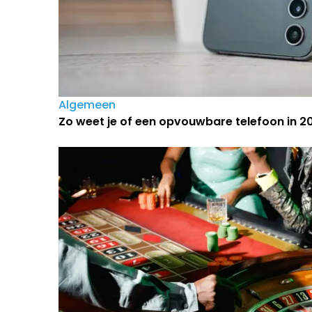
Algemeen
Zo weet je of een opvouwbare telefoon in 202