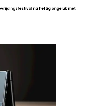
evrijdingsfestival na heftig ongeluk met