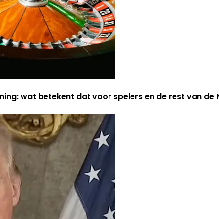
ning: wat betekent dat voor spelers en de rest van d