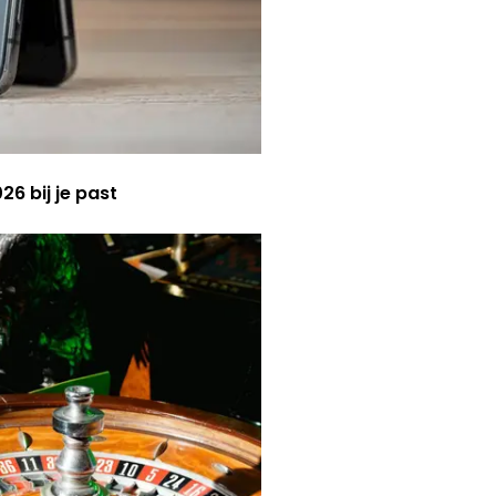
6 bij je past