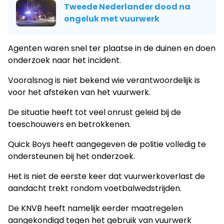
Tweede Nederlander dood na
ongeluk met vuurwerk
Agenten waren snel ter plaatse in de duinen en doen
onderzoek naar het incident.
Vooralsnog is niet bekend wie verantwoordelijk is
voor het afsteken van het vuurwerk.
De situatie heeft tot veel onrust geleid bij de
toeschouwers en betrokkenen.
Quick Boys heeft aangegeven de politie volledig te
ondersteunen bij het onderzoek.
Het is niet de eerste keer dat vuurwerkoverlast de
aandacht trekt rondom voetbalwedstrijden.
De KNVB heeft namelijk eerder maatregelen
aangekondigd tegen het gebruik van vuurwerk