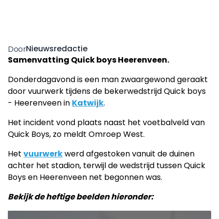
Nieuwsredactie
Door
Samenvatting Quick boys Heerenveen.
Donderdagavond is een man zwaargewond geraakt
door vuurwerk tijdens de bekerwedstrijd Quick boys
- Heerenveen in
Katwijk
.
Het incident vond plaats naast het voetbalveld van
Quick Boys, zo meldt Omroep West.
Het
vuurwerk
werd afgestoken vanuit de duinen
achter het stadion, terwijl de wedstrijd tussen Quick
Boys en Heerenveen net begonnen was.
Bekijk de heftige beelden hieronder: