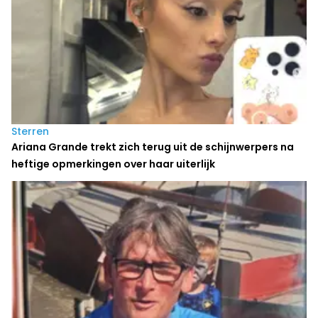
Sterren
Ariana Grande trekt zich terug uit de schijnwerpers na
heftige opmerkingen over haar uiterlijk