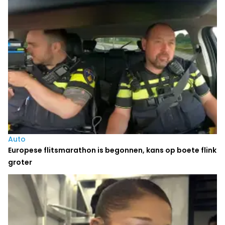
Auto
Europese flitsmarathon is begonnen, kans op boete flink
groter