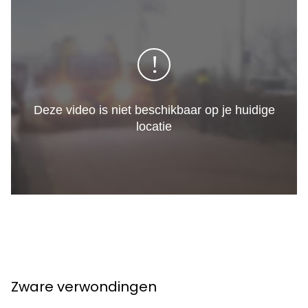
Zware verwondingen