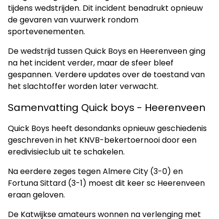
tijdens wedstrijden. Dit incident benadrukt opnieuw
de gevaren van vuurwerk rondom
sportevenementen.
De wedstrijd tussen Quick Boys en Heerenveen ging
na het incident verder, maar de sfeer bleef
gespannen. Verdere updates over de toestand van
het slachtoffer worden later verwacht.
Samenvatting Quick boys - Heerenveen
Quick Boys heeft desondanks opnieuw geschiedenis
geschreven in het KNVB-bekertoernooi door een
eredivisieclub uit te schakelen.
Na eerdere zeges tegen Almere City (3-0) en
Fortuna Sittard (3-1) moest dit keer sc Heerenveen
eraan geloven.
De Katwijkse amateurs wonnen na verlenging met