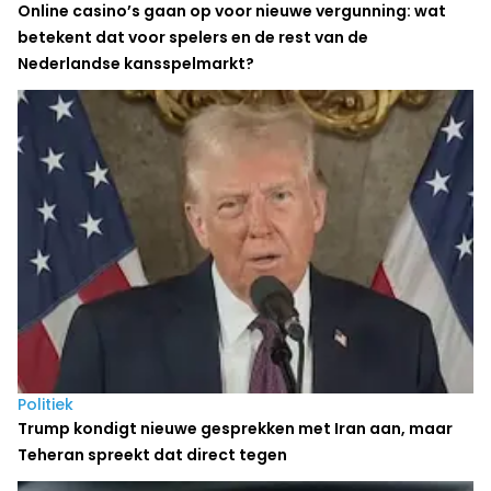
Online casino’s gaan op voor nieuwe vergunning: wat
betekent dat voor spelers en de rest van de
Nederlandse kansspelmarkt?
Politiek
Trump kondigt nieuwe gesprekken met Iran aan, maar
Teheran spreekt dat direct tegen