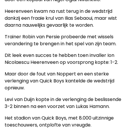
Heerenveen kwam na rust terug in de wedstrijd
dankzij een fraaie krul van Ilias Sebaoui, maar wist
daarna nauwelijks gevaarlijk te worden.
Trainer Robin van Persie probeerde met wissels
verandering te brengen in het spel van zijn team.
Dit leek even succes te hebben toen invaller Ion
Nicolaescu Heerenveen op voorsprong kopte: 1-2.
Maar door de fout van Noppert en een sterke
verlenging van Quick Boys kantelde de wedstrijd
opnieuw.
Levi van Duijn kopte in de verlenging de beslissende
3-2 binnen na een voorzet van Lukas Hamann.
Het stadion van Quick Boys, met 8.000 uitzinnige
toeschouwers, ontplofte van vreugde.