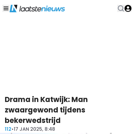
Drama in Katwijk: Man
zwaargewond tijdens
bekerwedstrijd
112
•
17 JAN 2025, 8:48