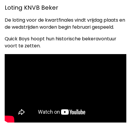
Loting KNVB Beker
De loting voor de kwartfinales vindt vrijdag plaats en
de wedstrijden worden begin februari gespeeld.
Quick Boys hoopt hun historische bekeravontuur
voort te zetten.