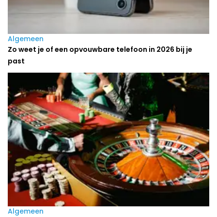
Algemeen
Zo weet je of een opvouwbare telefoon in 2026 bij je
past
Algemeen