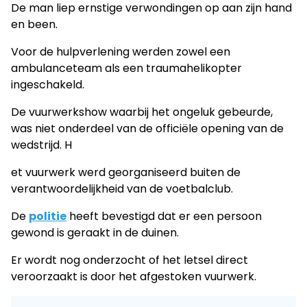
De man liep ernstige verwondingen op aan zijn hand
en been.
Voor de hulpverlening werden zowel een
ambulanceteam als een traumahelikopter
ingeschakeld.
De vuurwerkshow waarbij het ongeluk gebeurde,
was niet onderdeel van de officiële opening van de
wedstrijd. H
et vuurwerk werd georganiseerd buiten de
verantwoordelijkheid van de voetbalclub.
De
politie
heeft bevestigd dat er een persoon
gewond is geraakt in de duinen.
Er wordt nog onderzocht of het letsel direct
veroorzaakt is door het afgestoken vuurwerk.