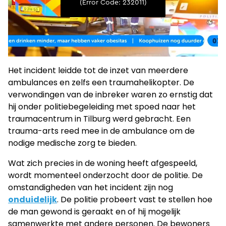
Het incident leidde tot de inzet van meerdere
ambulances en zelfs een traumahelikopter. De
verwondingen van de inbreker waren zo ernstig dat
hij onder politiebegeleiding met spoed naar het
traumacentrum in Tilburg werd gebracht. Een
trauma-arts reed mee in de ambulance om de
nodige medische zorg te bieden.
Wat zich precies in de woning heeft afgespeeld,
wordt momenteel onderzocht door de politie. De
omstandigheden van het incident zijn nog
onduidelijk
. De politie probeert vast te stellen hoe
de man gewond is geraakt en of hij mogelijk
samenwerkte met andere personen. De bewoners