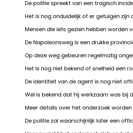
De politie spreekt van een tragisch incide
Het is nog onduidelijk of er getuigen zij
Mensen die iets gezien hebben worden ve
De Napoleonsweg is een drukke provincia
Op deze weg gebeuren regelmatig ongel
Het is nog niet bekend of snelheid een rol
De identiteit van de agent is nog niet offi
Wel is bekend dat hij werkzaam was bij 
Meer details over het onderzoek worden 
De politie zal waarschijnlijk later een offi