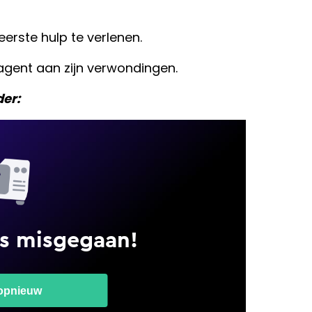
erste hulp te verlenen.
gent aan zijn verwondingen.
der: