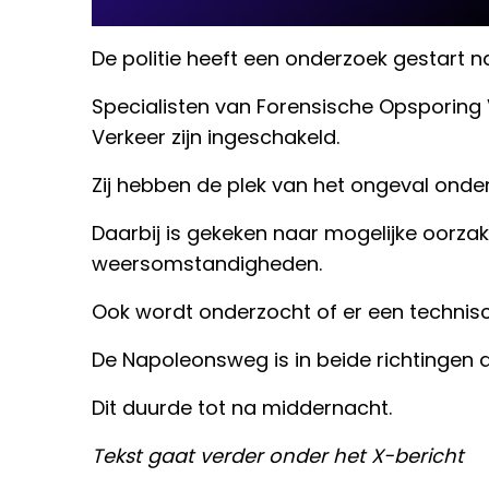
De politie heeft een onderzoek gestart 
Specialisten van Forensische Opsporing
Verkeer zijn ingeschakeld.
Zij hebben de plek van het ongeval onde
Daarbij is gekeken naar mogelijke oorza
weersomstandigheden.
Ook wordt onderzocht of er een techni
De Napoleonsweg is in beide richtingen 
Dit duurde tot na middernacht.
Tekst gaat verder onder het X-bericht