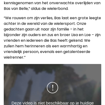
kennisgenomen van het onverwachte overlijden van
Bas van Belle,” aldus de wielerbond.
“We rouwen om zijn verlies, Bas laat een grote leegte
achter in de wereld van de wielersport. Onze
gedachten gaan uit naar zijn familie – in het
bijzonder zijn ouders en zus en broer Lisa en Loe – zijn
vrienden en iedereen die Bas heeft gekend. We
zullen hem herinneren als een warmhartig en
vriendelijk persoon, evenals een getalenteerde
wielrenner.”