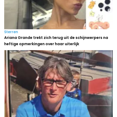
Sterren
Ariana Grande trekt zich terug uit de schijnwerpers na
heftige opmerkingen over haar uiterlijk