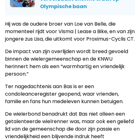
Olympische baan
Hij was de oudere broer van Loe van Belle, die
momenteel rijdt voor Visma | Lease a Bike, en van zijn
jongere zus Lisa, die uitkomt voor Proximus-Cyclis CT.
De impact van zijn overlijden wordt breed gevoeld
binnen de wielergemeenschap en de KNWU
herinnert hem als een “warmhartig en vriendelijk
persoon.”
Ter nagedachtenis aan Bas is er een
condoleanceregister geopend, waar vrienden,
familie en fans hun medeleven kunnen betuigen.
De wielerbond benadrukt dat Bas niet alleen een
getalenteerde wielrenner was, maar ook een geliefd
lid van de gemeenschap die door zijn passie en
vriendelijkheid een blijvende indruk heeft