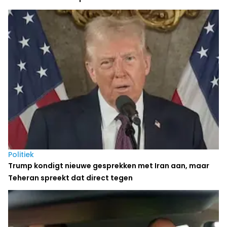
Politiek
Trump kondigt nieuwe gesprekken met Iran aan, maar
Teheran spreekt dat direct tegen