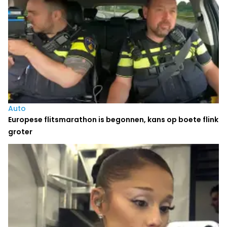
Auto
Europese flitsmarathon is begonnen, kans op boete flink
groter