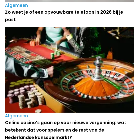
Algemeen
Zo weet je of een opvouwbare telefoon in 2026 bij je
past
Algemeen
Online casino’s gaan op voor nieuwe vergunning: wat
betekent dat voor spelers en de rest van de
Nederlandse kansspelmarkt?