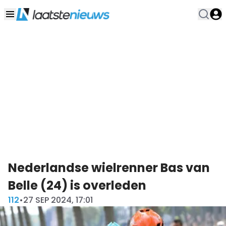
Nederlandse wielrenner Bas van
Belle (24) is overleden
112
•
27 SEP 2024, 17:01