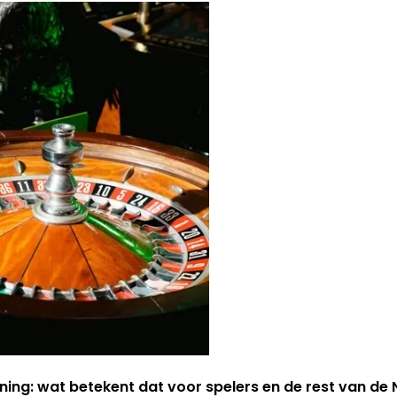
ning: wat betekent dat voor spelers en de rest van d