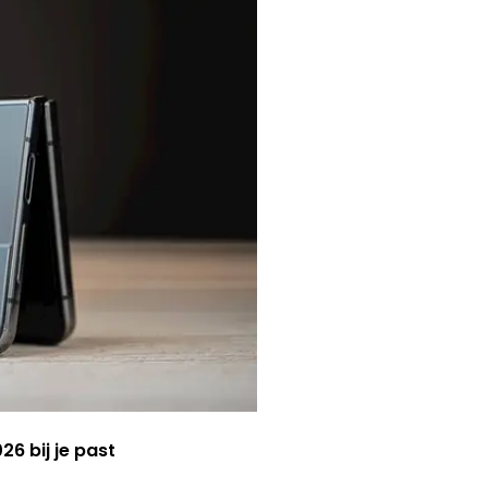
6 bij je past