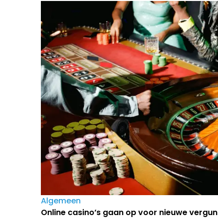
Algemeen
Online casino’s gaan op voor nieuwe vergun