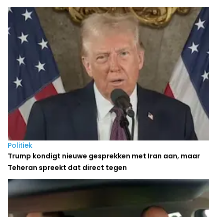
Politiek
Trump kondigt nieuwe gesprekken met Iran aan, maar
Teheran spreekt dat direct tegen