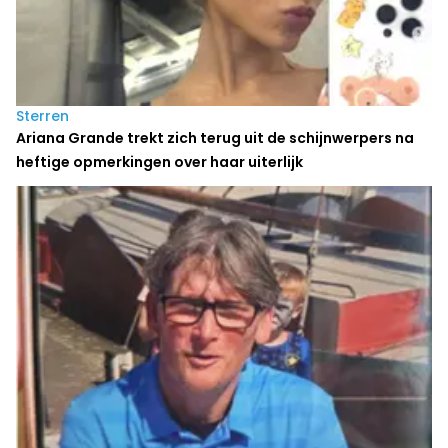
Sterren
Ariana Grande trekt zich terug uit de schijnwerpers na
heftige opmerkingen over haar uiterlijk