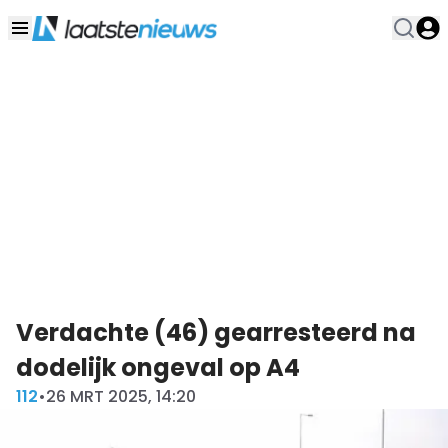
Verdachte (46) gearresteerd na
dodelijk ongeval op A4
112
•
26 MRT 2025, 14:20