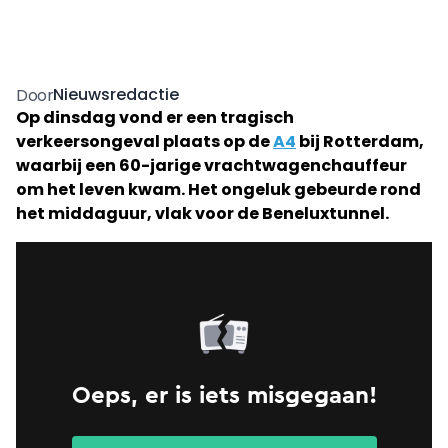
Nieuwsredactie
Door
Op dinsdag vond er een tragisch
verkeersongeval plaats op de
A4
bij Rotterdam,
waarbij een 60-jarige vrachtwagenchauffeur
om het leven kwam. Het ongeluk gebeurde rond
het middaguur, vlak voor de Beneluxtunnel.