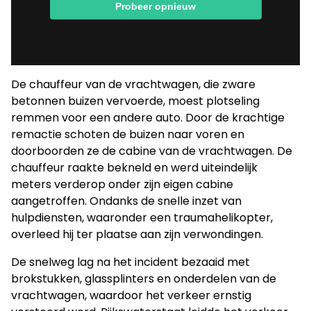
De chauffeur van de vrachtwagen, die zware
betonnen buizen vervoerde, moest plotseling
remmen voor een andere auto. Door de krachtige
remactie schoten de buizen naar voren en
doorboorden ze de cabine van de vrachtwagen. De
chauffeur raakte bekneld en werd uiteindelijk
meters verderop onder zijn eigen cabine
aangetroffen. Ondanks de snelle inzet van
hulpdiensten, waaronder een traumahelikopter,
overleed hij ter plaatse aan zijn verwondingen.
De snelweg lag na het incident bezaaid met
brokstukken, glassplinters en onderdelen van de
vrachtwagen, waardoor het verkeer ernstig