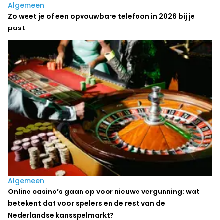
Algemeen
Zo weet je of een opvouwbare telefoon in 2026 bij je
past
Algemeen
Online casino’s gaan op voor nieuwe vergunning: wat
betekent dat voor spelers en de rest van de
Nederlandse kansspelmarkt?