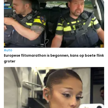
Auto
Europese flitsmarathon is begonnen, kans op boete flink
groter