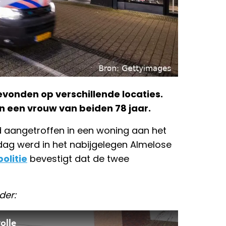
vonden op verschillende locaties.
 een vrouw van beiden 78 jaar.
 aangetroffen in een woning aan het
 dag werd in het nabijgelegen Almelose
politie
bevestigt dat de twee
der: