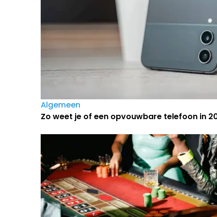
Algemeen
Zo weet je of een opvouwbare telefoon in 202