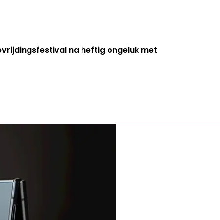
evrijdingsfestival na heftig ongeluk met