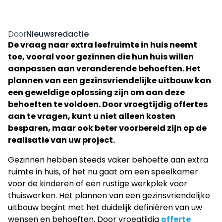
Nieuwsredactie
Door
De vraag naar extra leefruimte in huis neemt
toe, vooral voor gezinnen die hun huis willen
aanpassen aan veranderende behoeften. Het
plannen van een gezinsvriendelijke uitbouw kan
een geweldige oplossing zijn om aan deze
behoeften te voldoen. Door vroegtijdig offertes
aan te vragen, kunt u niet alleen kosten
besparen, maar ook beter voorbereid zijn op de
realisatie van uw project.
Gezinnen hebben steeds vaker behoefte aan extra
ruimte in huis, of het nu gaat om een speelkamer
voor de kinderen of een rustige werkplek voor
thuiswerken. Het plannen van een gezinsvriendelijke
uitbouw begint met het duidelijk definiëren van uw
wensen en behoeften. Door vroegtijdig
offerte