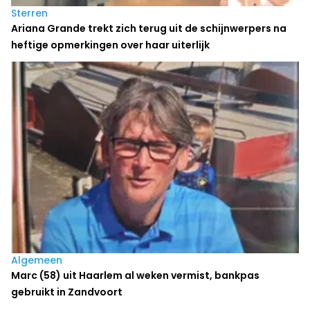
Sterren
Ariana Grande trekt zich terug uit de schijnwerpers na
heftige opmerkingen over haar uiterlijk
Algemeen
Marc (58) uit Haarlem al weken vermist, bankpas
gebruikt in Zandvoort