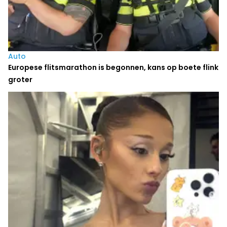
Auto
Europese flitsmarathon is begonnen, kans op boete flink
groter