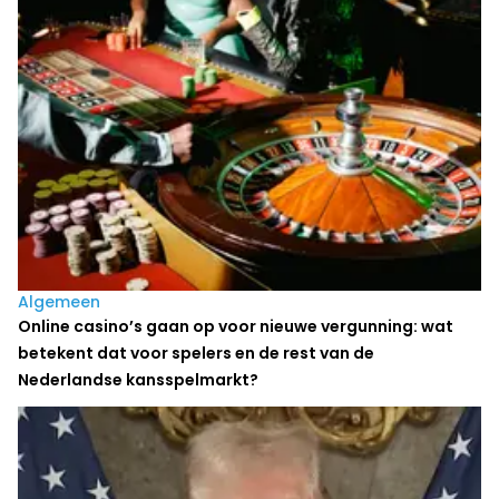
Algemeen
Online casino’s gaan op voor nieuwe vergunning: wat
betekent dat voor spelers en de rest van de
Nederlandse kansspelmarkt?