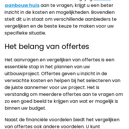
aanbouw huis
aan te vragen, krijgt u een beter
inzicht in de kosten en mogelijkheden. Bovendien
stelt dit u in staat om verschillende aanbieders te
vergelijken en de beste keuze te maken voor uw
specifieke situatie.
Het belang van offertes
Het aanvragen en vergelijken van offertes is een
essentiële stap in het plannen van uw
uitbouwproject. Offertes geven u inzicht in de
verwachte kosten en helpen bij het selecteren van
de juiste aannemer voor uw project. Het is
verstandig om meerdere offertes aan te vragen om
zo een goed beeld te krijgen van wat er mogelijk is
binnen uw budget.
Naast de financiële voordelen biedt het vergelijken
van offertes ook andere voordelen. U kunt