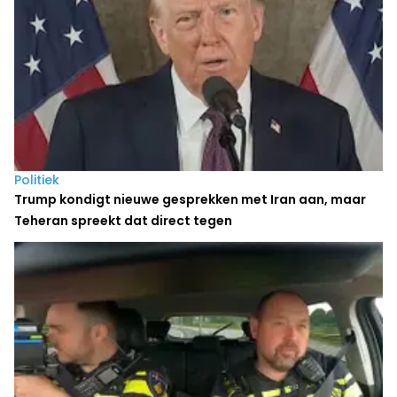
Politiek
Trump kondigt nieuwe gesprekken met Iran aan, maar
Teheran spreekt dat direct tegen