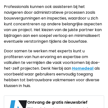
Professionals kunnen ook assisteren bij het
navigeren door administratieve processen zoals
bouwvergunningen en inspecties, waardoor u zich
kunt concentreren op andere belangrijke aspecten
van uw project. Het kiezen van de juiste partner kan
bijdragen aan een soepel verloop en minimaliseert
eventuele verstoringen tijdens de bouwfase.
Door samen te werken met experts kunt u
profiteren van hun ervaring en expertise om
valkuilen te vermijden die vaak voorkomen bij doe-
het-zelf projecten. Denk hierbij aan
Homedeal
als
voorbeeld waar gebruikers eenvoudig toegang
hebben tot betrouwbare vakmensen voor diverse
klussen in huis.
Ontvang de gratis nieuwsbrief