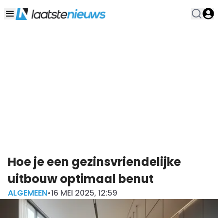
Hoe je een gezinsvriendelijke
uitbouw optimaal benut
ALGEMEEN
•
16 MEI 2025, 12:59