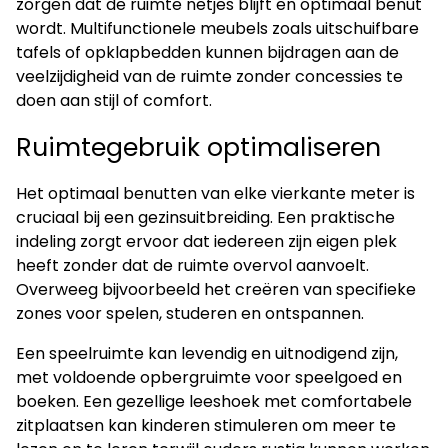
zorgen dat de ruimte netjes blijft en optimaal benut
wordt. Multifunctionele meubels zoals uitschuifbare
tafels of opklapbedden kunnen bijdragen aan de
veelzijdigheid van de ruimte zonder concessies te
doen aan stijl of comfort.
Ruimtegebruik optimaliseren
Het optimaal benutten van elke vierkante meter is
cruciaal bij een gezinsuitbreiding. Een praktische
indeling zorgt ervoor dat iedereen zijn eigen plek
heeft zonder dat de ruimte overvol aanvoelt.
Overweeg bijvoorbeeld het creëren van specifieke
zones voor spelen, studeren en ontspannen.
Een speelruimte kan levendig en uitnodigend zijn,
met voldoende opbergruimte voor speelgoed en
boeken. Een gezellige leeshoek met comfortabele
zitplaatsen kan kinderen stimuleren om meer te