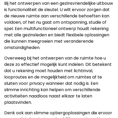
Bij het ontwerpen van een gezinsvriendelijke uitbouw
is functionaliteit de sleutel. U wilt ervoor zorgen dat
de nieuwe ruimte aan verschillende behoeften kan
voldoen, of het nu gaat om ontspanning, studie of
spel. Een multifunctioneel ontwerp houdt rekening
met alle gezinsleden en biedt flexibele oplossingen
die kunnen meegroeien met veranderende
omstandigheden.
Overweeg bij het ontwerpen van de ruimte hoe u
deze zo effectief mogelijk kunt indelen. Dit betekent
dat u rekening moet houden met lichtinval,
looproutes en de mogelijkheid om ruimtes af te
sluiten voor privacy wanneer dat nodig is. Een
slimme inrichting kan helpen om verschillende
activiteiten naadloos naast elkaar te laten
plaatsvinden.
Denk ook aan slimme opbergoplossingen die ervoor