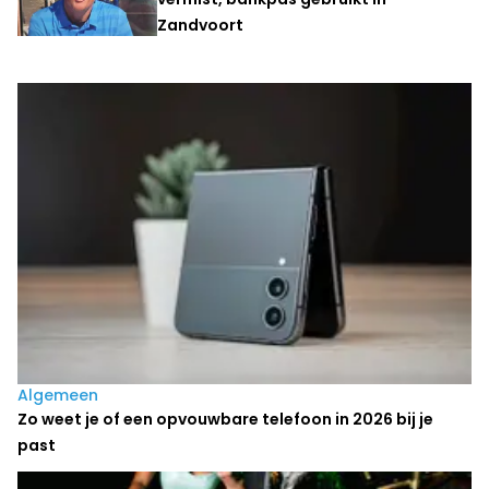
Zandvoort
Laatste nieuws
Algemeen
Zo weet je of een opvouwbare telefoon in 2026 bij je
past