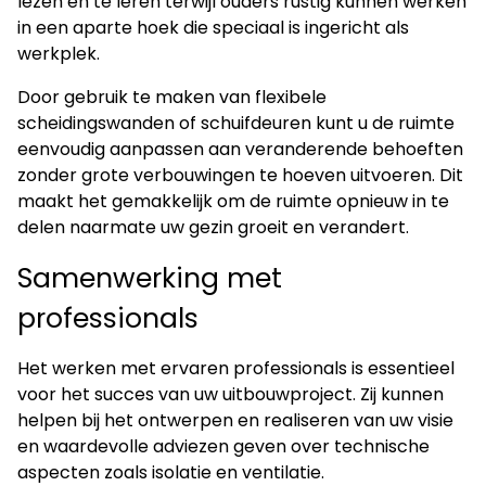
lezen en te leren terwijl ouders rustig kunnen werken
in een aparte hoek die speciaal is ingericht als
werkplek.
Door gebruik te maken van flexibele
scheidingswanden of schuifdeuren kunt u de ruimte
eenvoudig aanpassen aan veranderende behoeften
zonder grote verbouwingen te hoeven uitvoeren. Dit
maakt het gemakkelijk om de ruimte opnieuw in te
delen naarmate uw gezin groeit en verandert.
Samenwerking met
professionals
Het werken met ervaren professionals is essentieel
voor het succes van uw uitbouwproject. Zij kunnen
helpen bij het ontwerpen en realiseren van uw visie
en waardevolle adviezen geven over technische
aspecten zoals isolatie en ventilatie.