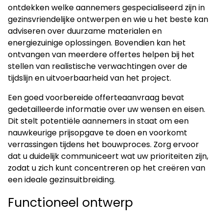
ontdekken welke aannemers gespecialiseerd zijn in
gezinsvriendelijke ontwerpen en wie u het beste kan
adviseren over duurzame materialen en
energiezuinige oplossingen. Bovendien kan het
ontvangen van meerdere offertes helpen bij het
stellen van realistische verwachtingen over de
tijdslijn en uitvoerbaarheid van het project.
Een goed voorbereide offerteaanvraag bevat
gedetailleerde informatie over uw wensen en eisen.
Dit stelt potentiële aannemers in staat om een
nauwkeurige prijsopgave te doen en voorkomt
verrassingen tijdens het bouwproces. Zorg ervoor
dat u duidelijk communiceert wat uw prioriteiten zijn,
zodat u zich kunt concentreren op het creëren van
een ideale gezinsuitbreiding.
Functioneel ontwerp