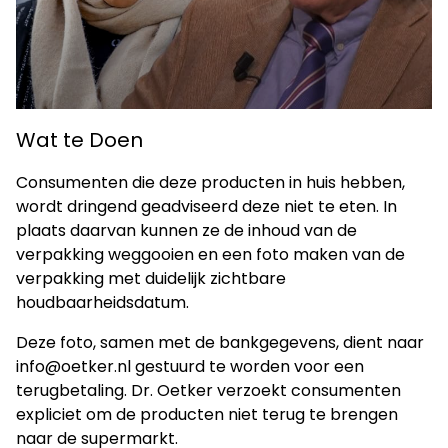
Wat te Doen
Consumenten die deze producten in huis hebben,
wordt dringend geadviseerd deze niet te eten. In
plaats daarvan kunnen ze de inhoud van de
verpakking weggooien en een foto maken van de
verpakking met duidelijk zichtbare
houdbaarheidsdatum.
Deze foto, samen met de bankgegevens, dient naar
info@oetker.nl gestuurd te worden voor een
terugbetaling. Dr. Oetker verzoekt consumenten
expliciet om de producten niet terug te brengen
naar de supermarkt.