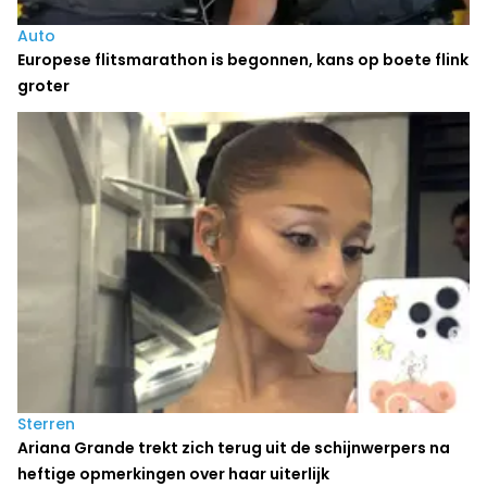
Auto
Europese flitsmarathon is begonnen, kans op boete flink
groter
Sterren
Ariana Grande trekt zich terug uit de schijnwerpers na
heftige opmerkingen over haar uiterlijk