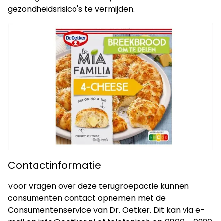
gezondheidsrisico's te vermijden.
Contactinformatie
Voor vragen over deze terugroepactie kunnen
consumenten contact opnemen met de
Consumentenservice van Dr. Oetker. Dit kan via e-