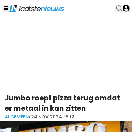
Jumbo roept pizza terug omdat
er metaal in kan zitten
ALGEMEEN
•
24 NOV 2024, 15:12