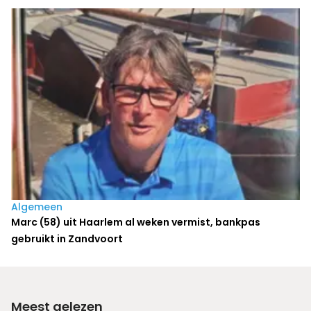
Algemeen
Marc (58) uit Haarlem al weken vermist, bankpas
gebruikt in Zandvoort
Meest gelezen