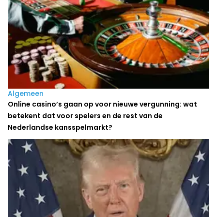
Algemeen
Online casino’s gaan op voor nieuwe vergunning: wat
betekent dat voor spelers en de rest van de
Nederlandse kansspelmarkt?