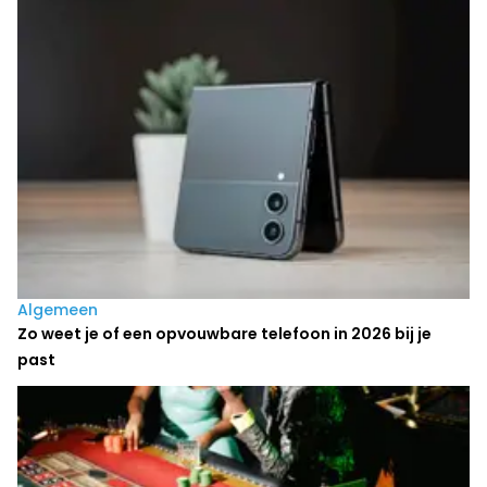
Laatste nieuws
Algemeen
Zo weet je of een opvouwbare telefoon in 2026 bij je
past