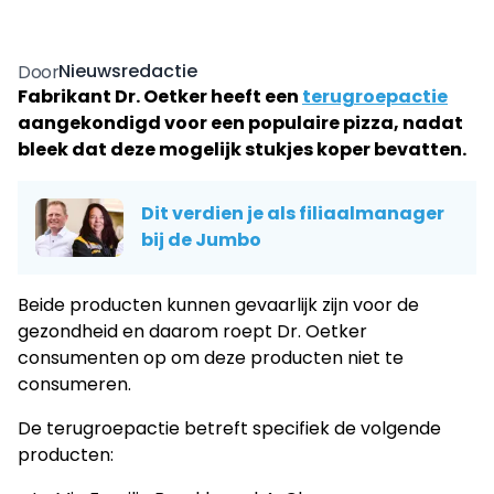
Nieuwsredactie
Door
Fabrikant Dr. Oetker heeft een
terugroepactie
aangekondigd voor een populaire pizza, nadat
bleek dat deze mogelijk stukjes koper bevatten.
Dit verdien je als filiaalmanager
bij de Jumbo
Beide producten kunnen gevaarlijk zijn voor de
gezondheid en daarom roept Dr. Oetker
consumenten op om deze producten niet te
consumeren.
De terugroepactie betreft specifiek de volgende
producten: