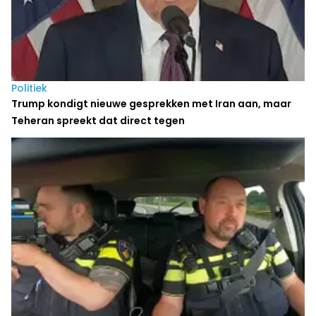
Politiek
Trump kondigt nieuwe gesprekken met Iran aan, maar
Teheran spreekt dat direct tegen