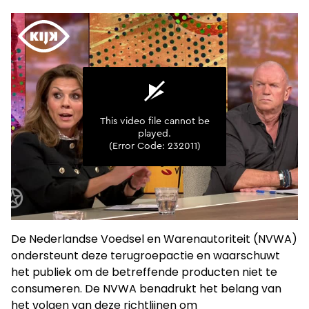
De Nederlandse Voedsel en Warenautoriteit (NVWA)
ondersteunt deze terugroepactie en waarschuwt
het publiek om de betreffende producten niet te
consumeren. De NVWA benadrukt het belang van
het volgen van deze richtlijnen om