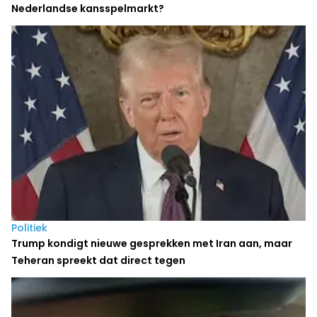
Nederlandse kansspelmarkt?
Politiek
Trump kondigt nieuwe gesprekken met Iran aan, maar
Teheran spreekt dat direct tegen