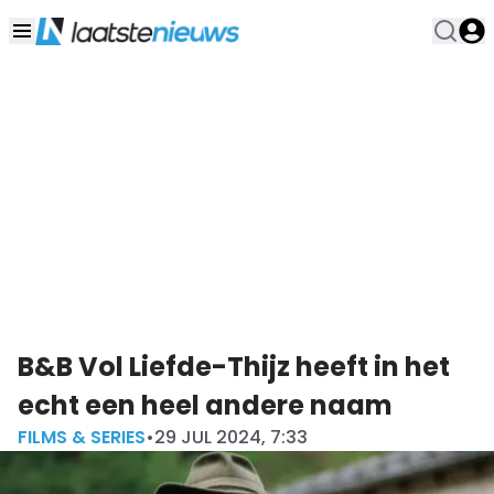
B&B Vol Liefde-Thijz heeft in het
echt een heel andere naam
FILMS & SERIES
•
29 JUL 2024, 7:33