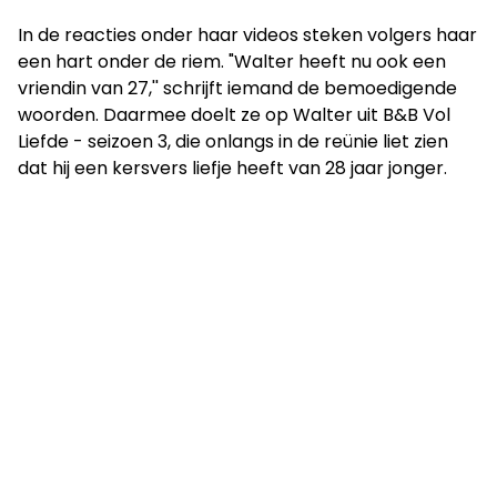
In de reacties onder haar videos steken volgers haar
een hart onder de riem. "Walter heeft nu ook een
vriendin van 27,'' schrijft iemand de bemoedigende
woorden. Daarmee doelt ze op Walter uit B&B Vol
Liefde - seizoen 3, die onlangs in de reünie liet zien
dat hij een kersvers liefje heeft van 28 jaar jonger.