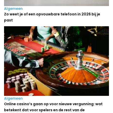
Algemeen
Zo weet je of een opvouwbare telefoon in 2026 bij je
past
Algemeen
Online casino’s gaan op voor nieuwe vergunning: wat
betekent dat voor spelers en de rest van de