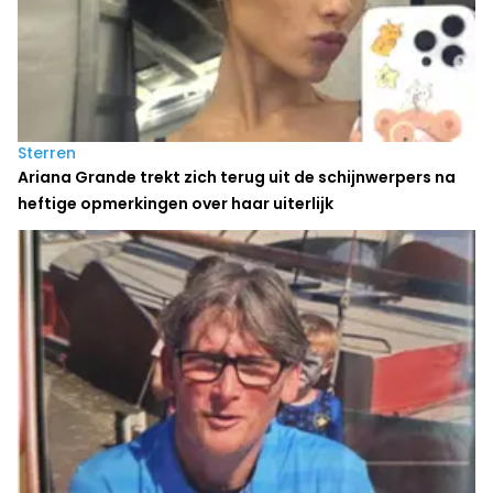
Sterren
Ariana Grande trekt zich terug uit de schijnwerpers na
heftige opmerkingen over haar uiterlijk