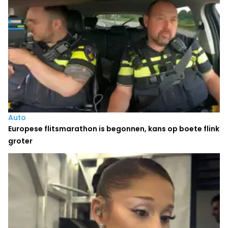
Auto
Europese flitsmarathon is begonnen, kans op boete flink
groter