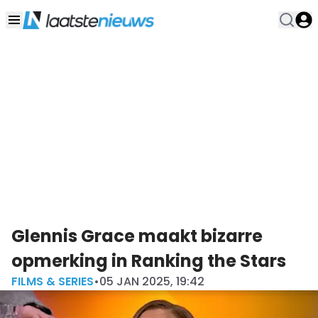
Glennis Grace maakt bizarre
opmerking in Ranking the Stars
FILMS & SERIES
•
05 JAN 2025, 19:42