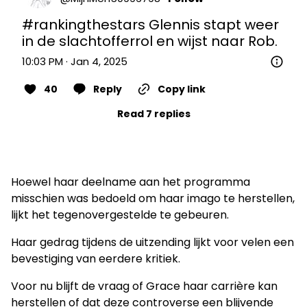
#rankingthestars
 Glennis stapt weer 
in de slachtofferrol en wijst naar Rob.
10:03 PM · Jan 4, 2025
40
Reply
Copy link
Read 7 replies
Hoewel haar deelname aan het programma
misschien was bedoeld om haar imago te herstellen,
lijkt het tegenovergestelde te gebeuren.
Haar gedrag tijdens de uitzending lijkt voor velen een
bevestiging van eerdere kritiek.
Voor nu blijft de vraag of Grace haar carrière kan
herstellen of dat deze controverse een blijvende