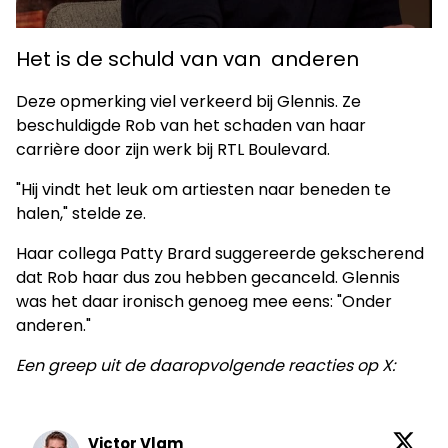
Het is de schuld van van anderen
Deze opmerking viel verkeerd bij Glennis. Ze
beschuldigde Rob van het schaden van haar
carrière door zijn werk bij RTL Boulevard.
"Hij vindt het leuk om artiesten naar beneden te
halen," stelde ze.
Haar collega Patty Brard suggereerde gekscherend
dat Rob haar dus zou hebben gecanceld. Glennis
was het daar ironisch genoeg mee eens: "Onder
anderen."
Een greep uit de daaropvolgende reacties op X:
Victor Vlam