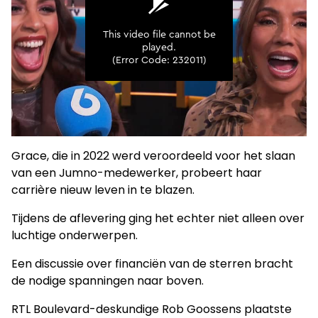
Grace, die in 2022 werd veroordeeld voor het slaan
van een Jumno-medewerker, probeert haar
carrière nieuw leven in te blazen.
Tijdens de aflevering ging het echter niet alleen over
luchtige onderwerpen.
Een discussie over financiën van de sterren bracht
de nodige spanningen naar boven.
RTL Boulevard-deskundige Rob Goossens plaatste