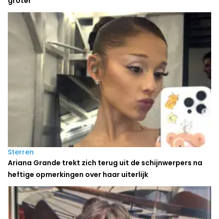
groter
Sterren
Ariana Grande trekt zich terug uit de schijnwerpers na
heftige opmerkingen over haar uiterlijk