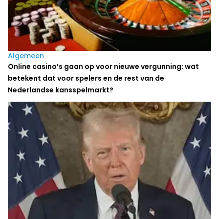
Algemeen
Online casino’s gaan op voor nieuwe vergunning: wat
betekent dat voor spelers en de rest van de
Nederlandse kansspelmarkt?