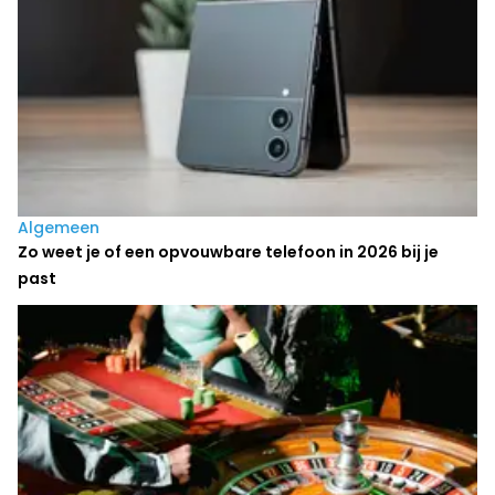
Algemeen
Zo weet je of een opvouwbare telefoon in 2026 bij je
past