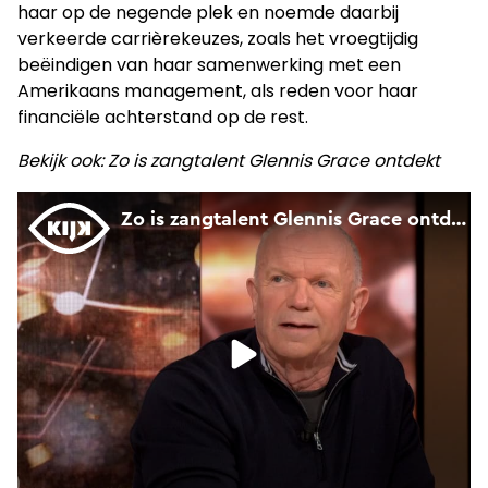
haar op de negende plek en noemde daarbij
verkeerde carrièrekeuzes, zoals het vroegtijdig
beëindigen van haar samenwerking met een
Amerikaans management, als reden voor haar
financiële achterstand op de rest.
Bekijk ook: Zo is zangtalent Glennis Grace ontdekt