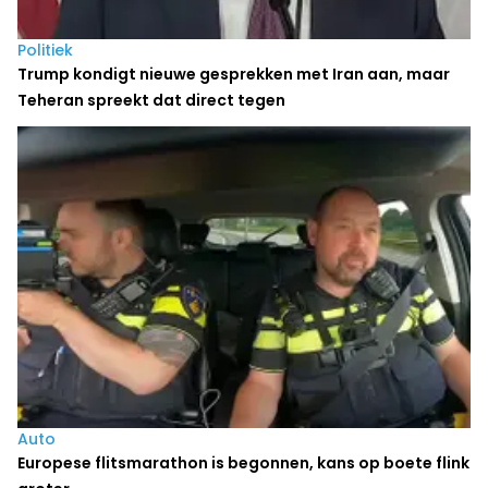
Politiek
Trump kondigt nieuwe gesprekken met Iran aan, maar
Teheran spreekt dat direct tegen
Auto
Europese flitsmarathon is begonnen, kans op boete flink