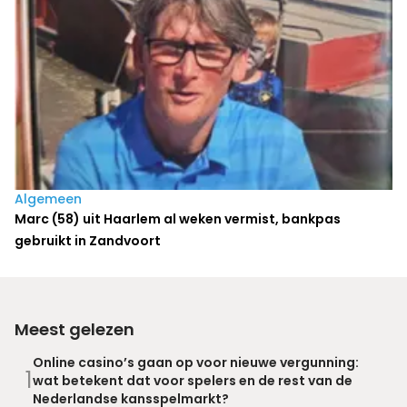
Algemeen
Marc (58) uit Haarlem al weken vermist, bankpas
gebruikt in Zandvoort
Meest gelezen
Online casino’s gaan op voor nieuwe vergunning:
1
wat betekent dat voor spelers en de rest van de
Nederlandse kansspelmarkt?