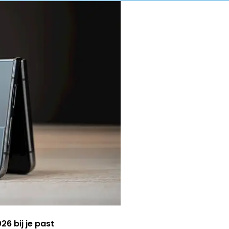
6 bij je past