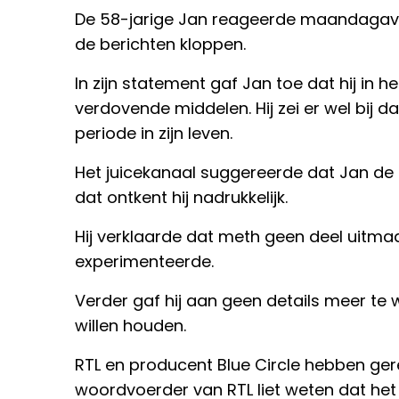
De 58-jarige Jan reageerde maandagavon
de berichten kloppen.
In zijn statement gaf Jan toe dat hij in
verdovende middelen. Hij zei er wel bij da
periode in zijn leven.
Het juicekanaal suggereerde dat Jan de
dat ontkent hij nadrukkelijk.
Hij verklaarde dat meth geen deel uitm
experimenteerde.
Verder gaf hij aan geen details meer te 
willen houden.
RTL en producent Blue Circle hebben ger
woordvoerder van RTL liet weten dat het