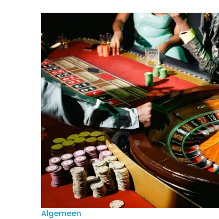
Algemeen