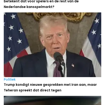
betekent dat voor spelers en de rest van de
Nederlandse kansspelmarkt?
Politiek
Trump kondigt nieuwe gesprekken met Iran aan, maar
Teheran spreekt dat direct tegen