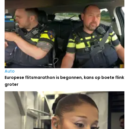
Auto
Europese flitsmarathon is begonnen, kans op boete flink
groter