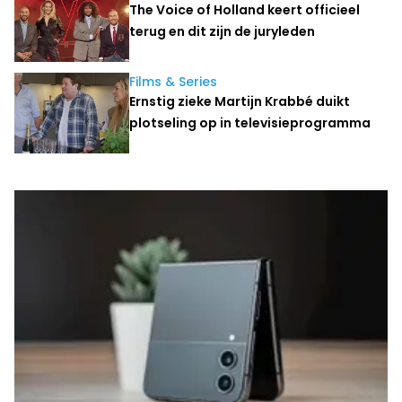
The Voice of Holland keert officieel
terug en dit zijn de juryleden
Films & Series
Ernstig zieke Martijn Krabbé duikt
plotseling op in televisieprogramma
Laatste nieuws