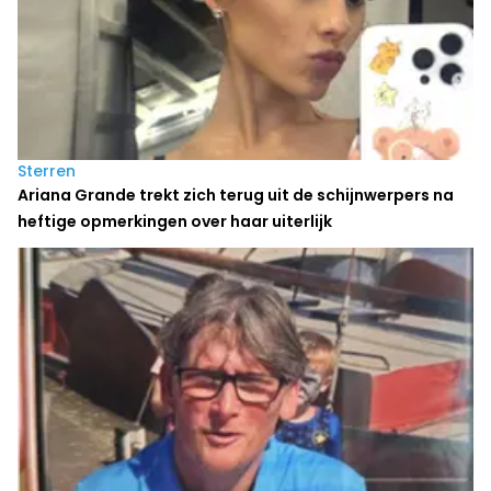
Sterren
Ariana Grande trekt zich terug uit de schijnwerpers na
heftige opmerkingen over haar uiterlijk