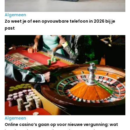
Algemeen
Zo weet je of een opvouwbare telefoon in 2026 bij je
past
Algemeen
Online casino’s gaan op voor nieuwe vergunning: wat