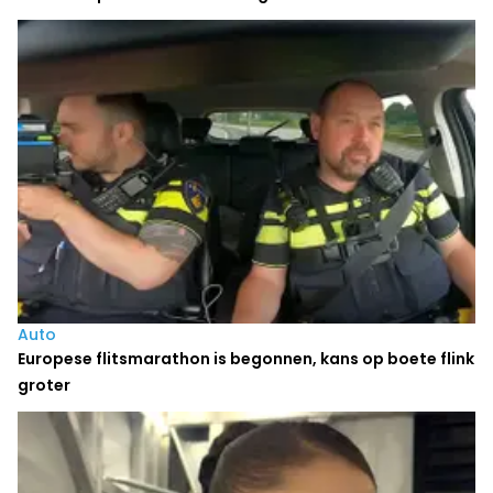
Auto
Europese flitsmarathon is begonnen, kans op boete flink
groter