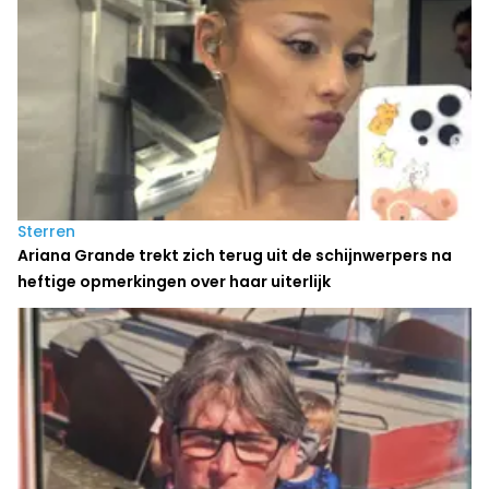
Sterren
Ariana Grande trekt zich terug uit de schijnwerpers na
heftige opmerkingen over haar uiterlijk