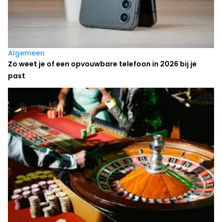
Algemeen
Zo weet je of een opvouwbare telefoon in 2026 bij je
past