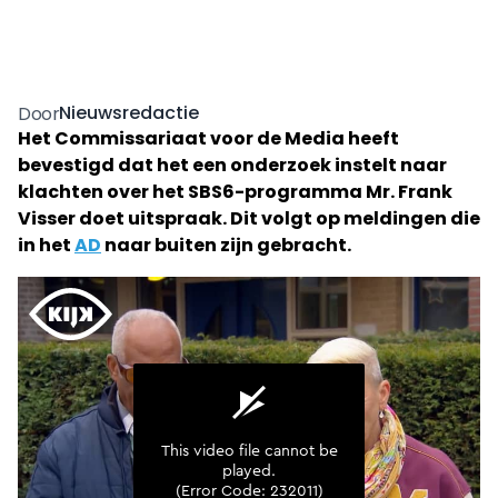
Nieuwsredactie
Door
Het Commissariaat voor de Media heeft
bevestigd dat het een onderzoek instelt naar
klachten over het SBS6-programma Mr. Frank
Visser doet uitspraak. Dit volgt op meldingen die
in het
AD
naar buiten zijn gebracht.