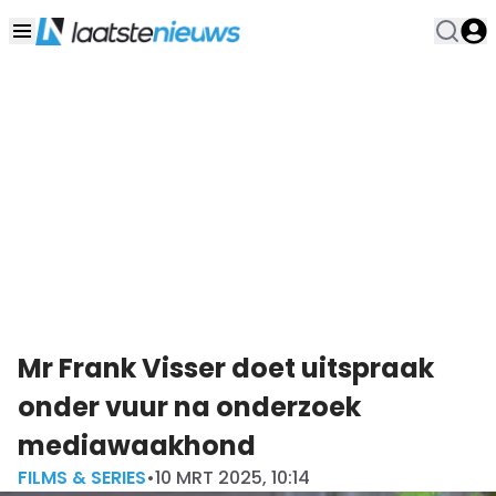
Mr Frank Visser doet uitspraak
onder vuur na onderzoek
mediawaakhond
FILMS & SERIES
•
10 MRT 2025, 10:14