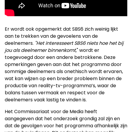
Er wordt ook opgemerkt dat SBS6 zich weinig lijkt
aan te trekken van de gevoelens van de
deelnemers.
"Het interesseert SBS6 niets hoe het bij
jou als deelnemer binnenkomt,
" wordt er
toegevoegd door een andere betrokkene. Deze
opmerkingen geven aan dat het programma door
sommige deelnemers als onethisch wordt ervaren,
wat kan wijzen op een breder probleem binnen de
productie van reality-tv-programma’s, waar de
balans tussen vermaak en respect voor de
deelnemers vaak lastig te vinden is.
Het Commissariaat voor de Media heeft
aangegeven dat het onderzoek grondig zal zijn en
dat de gevolgen voor het programma afhankelijk zijn