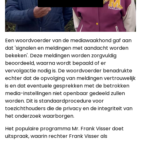
Een woordvoerder van de mediawaakhond gaf aan
dat 'signalen en meldingen met aandacht worden
bekeken'. Deze meldingen worden zorgvuldig
beoordeeld, waarna wordt bepaald of er
vervolgactie nodig is. De woordvoerder benadrukte
echter dat de opvolging van meldingen vertrouwelijk
is en dat eventuele gesprekken met de betrokken
media-instellingen niet openbaar gedeeld zullen
worden. Dit is standaardprocedure voor
toezichthouders die de privacy en de integriteit van
het onderzoek waarborgen.
Het populaire programma Mr. Frank Visser doet
uitspraak, waarin rechter Frank Visser als