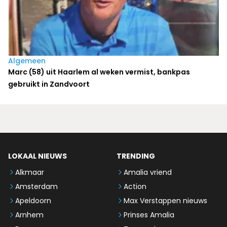
Algemeen
Marc (58) uit Haarlem al weken vermist, bankpas
gebruikt in Zandvoort
LOKAAL NIEUWS
TRENDING
Alkmaar
Amalia vriend
Amsterdam
Action
Apeldoorn
Max Verstappen nieuws
Arnhem
Prinses Amalia