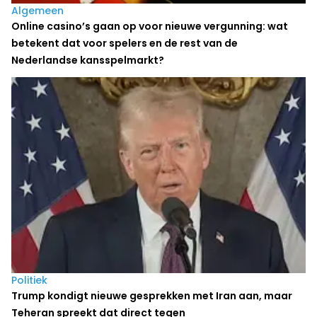
Algemeen
Online casino’s gaan op voor nieuwe vergunning: wat
betekent dat voor spelers en de rest van de
Nederlandse kansspelmarkt?
Politiek
Trump kondigt nieuwe gesprekken met Iran aan, maar
Teheran spreekt dat direct tegen