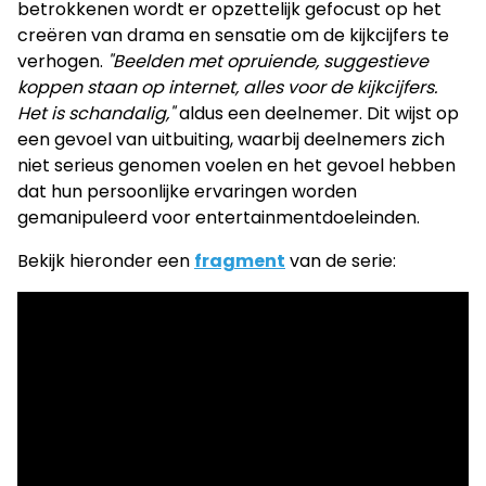
betrokkenen wordt er opzettelijk gefocust op het
creëren van drama en sensatie om de kijkcijfers te
verhogen.
"Beelden met opruiende, suggestieve
koppen staan op internet, alles voor de kijkcijfers.
Het is schandalig,"
aldus een deelnemer. Dit wijst op
een gevoel van uitbuiting, waarbij deelnemers zich
niet serieus genomen voelen en het gevoel hebben
dat hun persoonlijke ervaringen worden
gemanipuleerd voor entertainmentdoeleinden.
Bekijk hieronder een
fragment
van de serie: