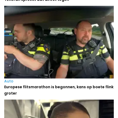
Auto
Europese flitsmarathon is begonnen, kans op boete flink
groter