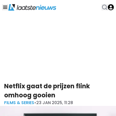
Netflix gaat de prijzen flink
omhoog gooien
FILMS & SERIES
•
23 JAN 2025, 11:28