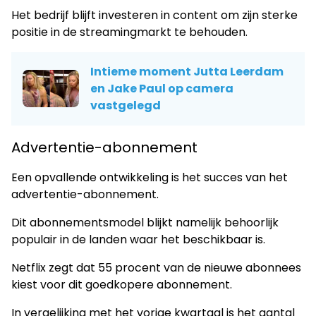
Het bedrijf blijft investeren in content om zijn sterke
positie in de streamingmarkt te behouden.
Intieme moment Jutta Leerdam
en Jake Paul op camera
vastgelegd
Advertentie-abonnement
Een opvallende ontwikkeling is het succes van het
advertentie-abonnement.
Dit abonnementsmodel blijkt namelijk behoorlijk
populair in de landen waar het beschikbaar is.
Netflix zegt dat 55 procent van de nieuwe abonnees
kiest voor dit goedkopere abonnement.
In vergelijking met het vorige kwartaal is het aantal