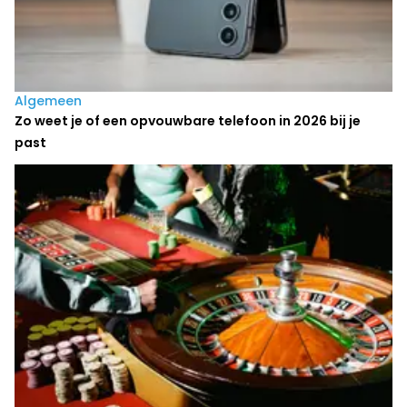
Algemeen
Zo weet je of een opvouwbare telefoon in 2026 bij je
past