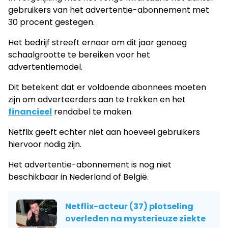
gebruikers van het advertentie-abonnement met
30 procent gestegen.
Het bedrijf streeft ernaar om dit jaar genoeg
schaalgrootte te bereiken voor het
advertentiemodel.
Dit betekent dat er voldoende abonnees moeten
zijn om adverteerders aan te trekken en het
financieel
rendabel te maken.
Netflix geeft echter niet aan hoeveel gebruikers
hiervoor nodig zijn.
Het advertentie-abonnement is nog niet
beschikbaar in Nederland of België.
Netflix-acteur (37) plotseling
overleden na mysterieuze ziekte