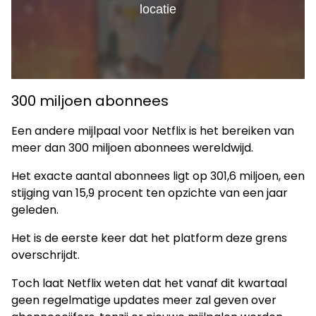
300 miljoen abonnees
Een andere mijlpaal voor Netflix is het bereiken van
meer dan 300 miljoen abonnees wereldwijd.
Het exacte aantal abonnees ligt op 301,6 miljoen, een
stijging van 15,9 procent ten opzichte van een jaar
geleden.
Het is de eerste keer dat het platform deze grens
overschrijdt.
Toch laat Netflix weten dat het vanaf dit kwartaal
geen regelmatige updates meer zal geven over