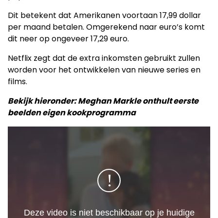
Dit betekent dat Amerikanen voortaan 17,99 dollar
per maand betalen. Omgerekend naar euro’s komt
dit neer op ongeveer 17,29 euro.
Netflix zegt dat de extra inkomsten gebruikt zullen
worden voor het ontwikkelen van nieuwe series en
films.
Bekijk hieronder: Meghan Markle onthult eerste
beelden eigen kookprogramma