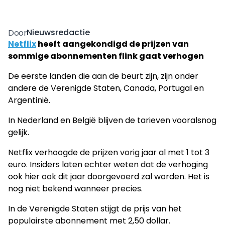
Nieuwsredactie
Door
Netflix
heeft aangekondigd de prijzen van
sommige abonnementen flink gaat verhogen
De eerste landen die aan de beurt zijn, zijn onder
andere de Verenigde Staten, Canada, Portugal en
Argentinië.
In Nederland en België blijven de tarieven vooralsnog
gelijk.
Netflix verhoogde de prijzen vorig jaar al met 1 tot 3
euro. Insiders laten echter weten dat de verhoging
ook hier ook dit jaar doorgevoerd zal worden. Het is
nog niet bekend wanneer precies.
In de Verenigde Staten stijgt de prijs van het
populairste abonnement met 2,50 dollar.