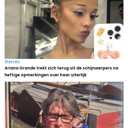
Sterren
Ariana Grande trekt zich terug uit de schijnwerpers na
heftige opmerkingen over haar uiterlijk