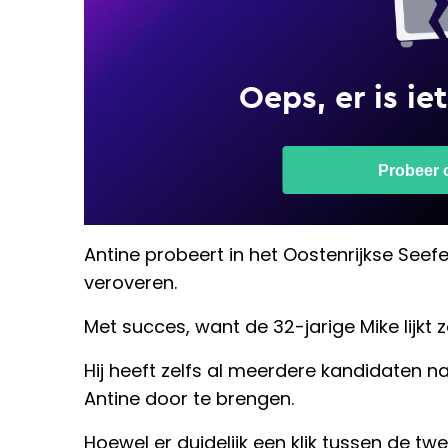
Antine probeert in het Oostenrijkse Seefe
veroveren.
Met succes, want de 32-jarige Mike lijkt
Hij heeft zelfs al meerdere kandidaten n
Antine door te brengen.
Hoewel er duidelijk een klik tussen de twe