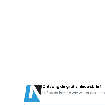
Ontvang de gratis nieuwsbrief
Blijf op de hoogte van wat er om je h