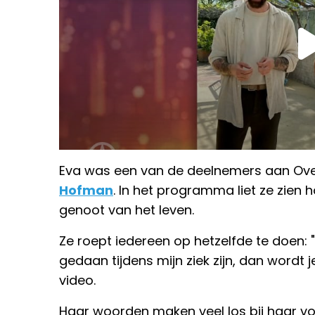
Eva was een van de deelnemers aan Over
Hofman
. In het programma liet ze zien 
genoot van het leven.
Ze roept iedereen op hetzelfde te doen: "
gedaan tijdens mijn ziek zijn, dan wordt j
video.
Haar woorden maken veel los bij haar vo