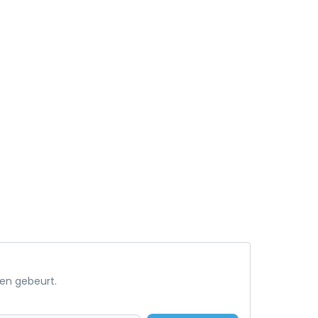
een gebeurt.